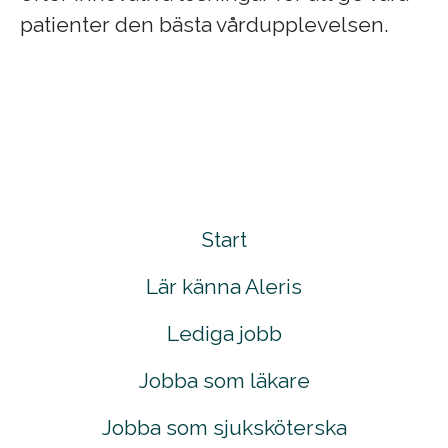
patienter den bästa vårdupplevelsen.
Start
Lär känna Aleris
Lediga jobb
Jobba som läkare
Jobba som sjuksköterska