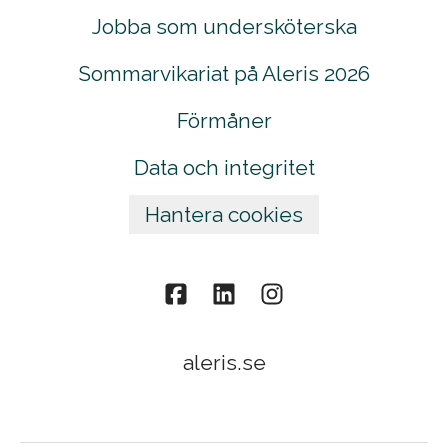
Jobba som undersköterska
Sommarvikariat på Aleris 2026
Förmåner
Data och integritet
Hantera cookies
aleris.se