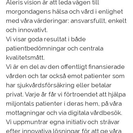
Aleris vision är att leda vägen till
morgondagens hälsa och vård i enlighet
med våra värderingar: ansvarsfullt, enkelt
och innovativt.
Vi visar goda resultat i både
patientbedömningar och centrala
kvalitetsmått.
Vi är en del av den offentligt finansierade
vården och tar också emot patienter som
har sjukvårdsförsäkring eller betalar
privat. Varje år får vi förtroendet att hjälpa
miljontals patienter i deras hem, på våra
mottagningar och via digitala vårdbesök.
Vi uppmuntrar egna initiativ och strävar
efter innovativa lösningar för att ge våra