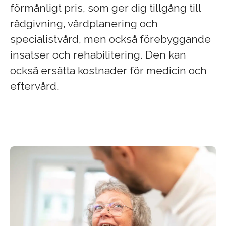
förmånligt pris, som ger dig tillgång till
rådgivning, vårdplanering och
specialistvård, men också förebyggande
insatser och rehabilitering. Den kan
också ersätta kostnader för medicin och
eftervård.