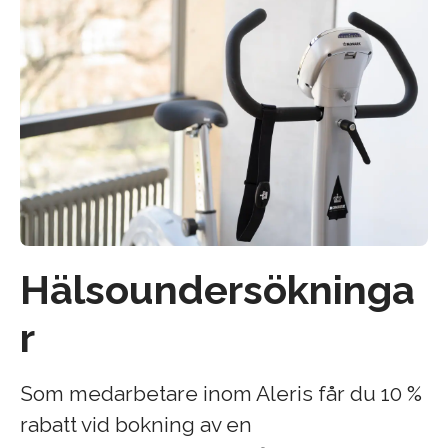
Hälsoundersökninga
r
Som medarbetare inom Aleris får du 10 %
rabatt vid bokning av en