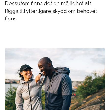
Dessutom finns det en möjlighet att
lägga till ytterligare skydd om behovet
finns.