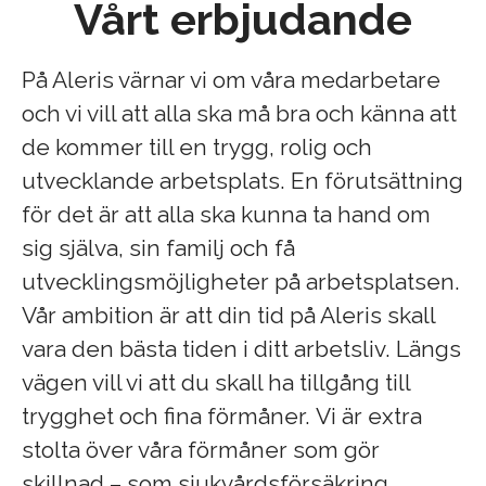
Vårt erbjudande
På Aleris värnar vi om våra medarbetare
och vi vill att alla ska må bra och känna att
de kommer till en trygg, rolig och
utvecklande arbetsplats. En förutsättning
för det är att alla ska kunna ta hand om
sig själva, sin familj och få
utvecklingsmöjligheter på arbetsplatsen.
Vår ambition är att din tid på Aleris skall
vara den bästa tiden i ditt arbetsliv. Längs
vägen vill vi att du skall ha tillgång till
trygghet och fina förmåner. Vi är extra
stolta över våra förmåner som gör
skillnad – som sjukvårdsförsäkring,