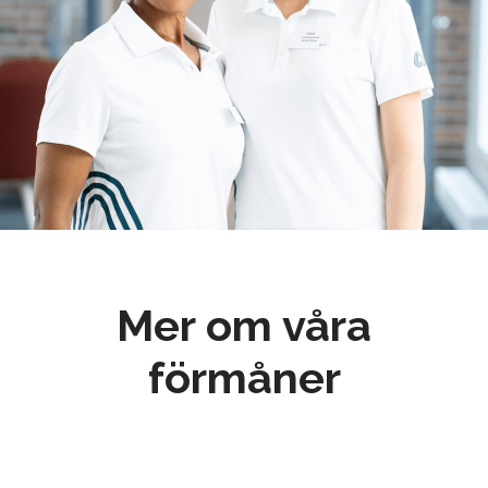
Mer om våra
förmåner