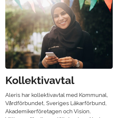
Kollektivavtal
Aleris har kollektivavtal med Kommunal,
Vårdförbundet, Sveriges Läkarförbund,
Akademikerföretagen och Vision.