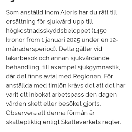
Som anställd inom Aleris har du rätt till
ersättning för sjukvård upp till
högkostnadsskyddsbeloppet (1450
kronor from 1 januari 2025 under en 12-
månadersperiod). Detta gäller vid
läkarbesök och annan sjukvårdande
behandling, till exempel sjukgymnastik,
där det finns avtal med Regionen. För
anställda med timlön krävs det att det har
varit ett inbokat arbetspass den dagen
vården skett eller besöket gjorts.
Observera att denna förmån är
skattepliktig enligt Skatteverkets regler.