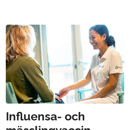
Influensa- och