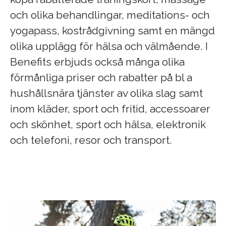
och olika behandlingar, meditations- och
yogapass, kostrådgivning samt en mängd
olika upplägg för hälsa och välmående. I
Benefits erbjuds också många olika
förmånliga priser och rabatter på bl a
hushållsnära tjänster av olika slag samt
inom kläder, sport och fritid, accessoarer
och skönhet, sport och hälsa, elektronik
och telefoni, resor och transport.