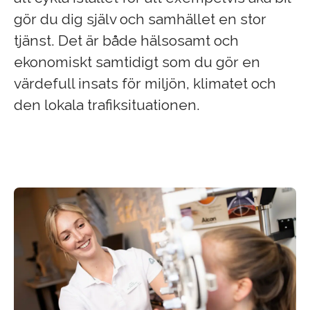
gör du dig själv och samhället en stor
tjänst. Det är både hälsosamt och
ekonomiskt samtidigt som du gör en
värdefull insats för miljön, klimatet och
den lokala trafiksituationen.