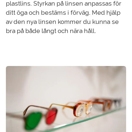
plastlins. Styrkan på linsen anpassas för
ditt öga och bestäms i förväg. Med hjälp
av den nya linsen kommer du kunna se
bra på både långt och nära håll.