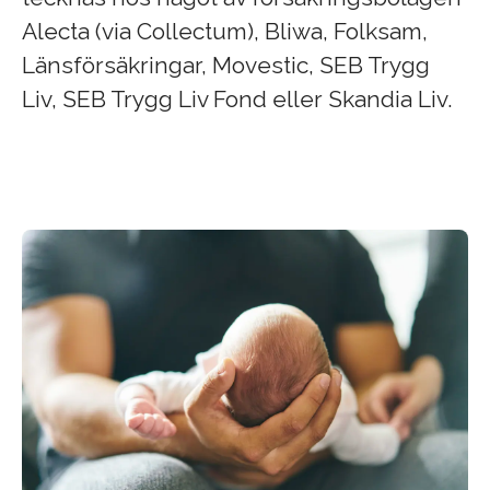
Alecta (via Collectum), Bliwa, Folksam,
Länsförsäkringar, Movestic, SEB Trygg
Liv, SEB Trygg Liv Fond eller Skandia Liv.