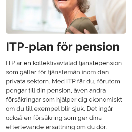
ITP-plan för pension
ITP är en kollektivavtalad tjänstepension
som gäller för tjänstemän inom den
privata sektorn. Med ITP får du, förutom
pengar till din pension, även andra
försäkringar som hjälper dig ekonomiskt
om du till exempel blir sjuk. Det ingår
också en försäkring som ger dina
efterlevande ersättning om du dör.