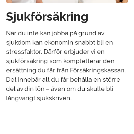
Sjukförsäkring
När du inte kan jobba på grund av
sjukdom kan ekonomin snabbt bli en
stressfaktor. Därför erbjuder vi en
sjukförsäkring som kompletterar den
ersättning du får från Försäkringskassan.
Det innebär att du får behålla en större
del av din lön – även om du skulle bli
långvarigt sjukskriven.