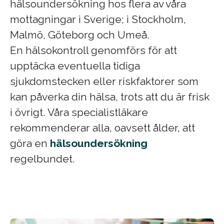
hälsoundersökning hos flera av våra
mottagningar i Sverige; i Stockholm,
Malmö, Göteborg och Umeå.
En hälsokontroll genomförs för att
upptäcka eventuella tidiga
sjukdomstecken eller riskfaktorer som
kan påverka din hälsa, trots att du är frisk
i övrigt. Våra specialistläkare
rekommenderar alla, oavsett ålder, att
göra en
hälsoundersökning
regelbundet.