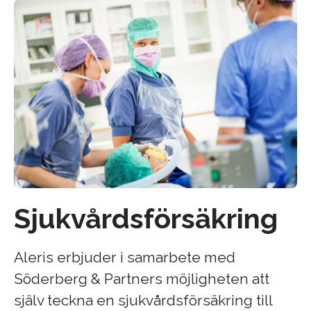
Sjukvårdsförsäkring
Aleris erbjuder i samarbete med
Söderberg & Partners möjligheten att
själv teckna en sjukvårdsförsäkring till