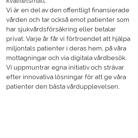
kvalitetsmått.
Vi är en del av den offentligt finansierade
vården och tar också emot patienter som
har sjukvårdsförsäkring eller betalar
privat. Varje år får vi förtroendet att hjälpa
miljontals patienter i deras hem, på våra
mottagningar och via digitala vårdbesök.
Vi uppmuntrar egna initiativ och strävar
efter innovativa lösningar för att ge våra
patienter den bästa vårdupplevelsen.