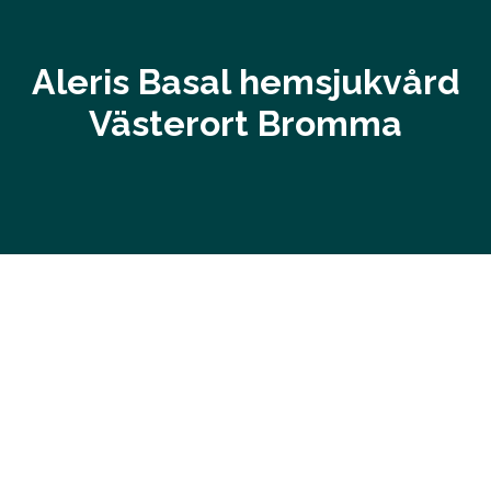
Aleris Basal hemsjukvård
Västerort Bromma