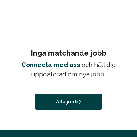
Inga matchande jobb
Connecta med oss
och håll dig
uppdaterad om nya jobb.
Alla jobb