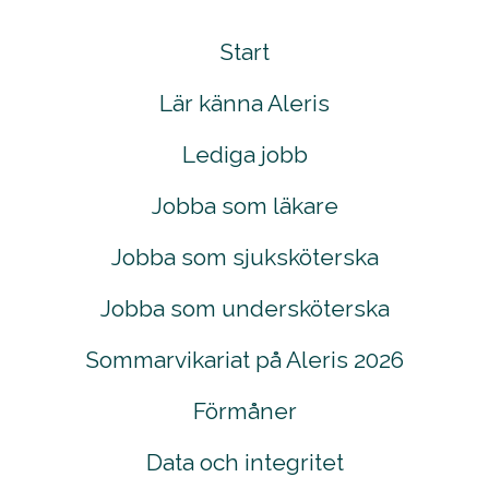
Start
Lär känna Aleris
Lediga jobb
Jobba som läkare
Jobba som sjuksköterska
Jobba som undersköterska
Sommarvikariat på Aleris 2026
Förmåner
Data och integritet