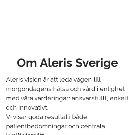
Om Aleris Sverige
Aleris vision är att leda vägen till
morgondagens hälsa och vård i enlighet
med våra värderingar: ansvarsfullt, enkelt
och innovativt.
Vi visar goda resultat i både
patientbedömningar och centrala