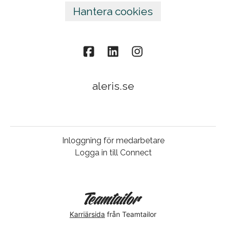
Hantera cookies
aleris.se
Inloggning för medarbetare
Logga in till Connect
Karriärsida
från Teamtailor