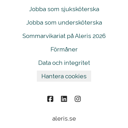
Jobba som sjuksköterska
Jobba som undersköterska
Sommarvikariat på Aleris 2026
Förmåner
Data och integritet
Hantera cookies
aleris.se