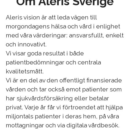
Om Aleris Sverige
Aleris vision är att leda vägen till
morgondagens hälsa och vård i enlighet
med våra värderingar: ansvarsfullt, enkelt
och innovativt.
Vi visar goda resultat i både
patientbedömningar och centrala
kvalitetsmått.
Vi är en del av den offentligt finansierade
vården och tar också emot patienter som
har sjukvårdsförsäkring eller betalar
privat. Varje år får vi förtroendet att hjälpa
miljontals patienter i deras hem, på våra
mottagningar och via digitala vårdbesök.