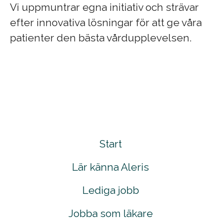
Vi uppmuntrar egna initiativ och strävar
efter innovativa lösningar för att ge våra
patienter den bästa vårdupplevelsen.
Start
Lär känna Aleris
Lediga jobb
Jobba som läkare