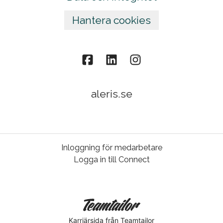
Hantera cookies
aleris.se
Inloggning för medarbetare
Logga in till Connect
Karriärsida
från Teamtailor