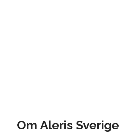
Om Aleris Sverige