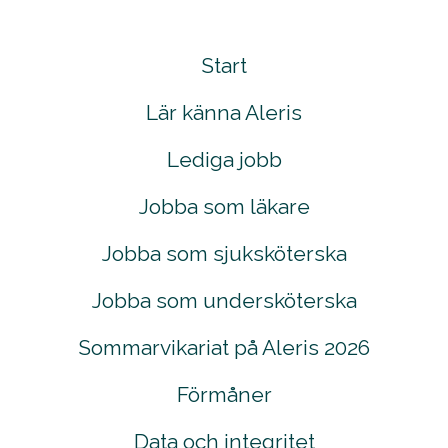
Start
Lär känna Aleris
Lediga jobb
Jobba som läkare
Jobba som sjuksköterska
Jobba som undersköterska
Sommarvikariat på Aleris 2026
Förmåner
Data och integritet