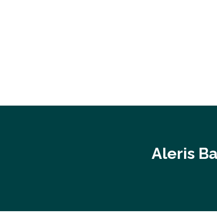
Aleris B