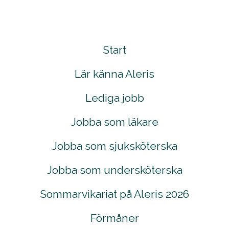
Start
Lär känna Aleris
Lediga jobb
Jobba som läkare
Jobba som sjuksköterska
Jobba som undersköterska
Sommarvikariat på Aleris 2026
Förmåner