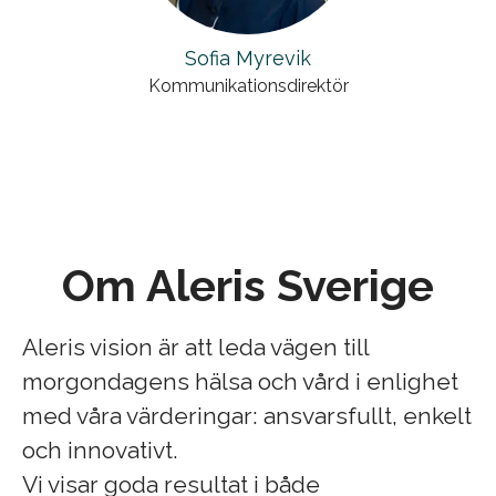
Sofia Myrevik
Kommunikationsdirektör
Om Aleris Sverige
Aleris vision är att leda vägen till
morgondagens hälsa och vård i enlighet
med våra värderingar: ansvarsfullt, enkelt
och innovativt.
Vi visar goda resultat i både