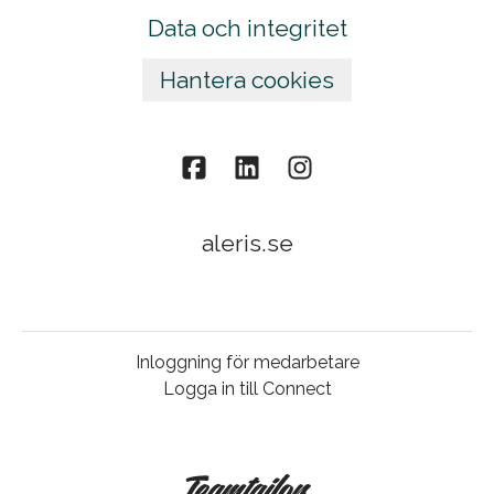
Data och integritet
Hantera cookies
aleris.se
Inloggning för medarbetare
Logga in till Connect