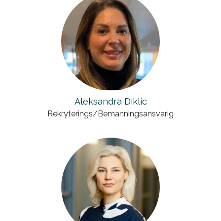
Aleksandra Diklic
Rekryterings/Bemanningsansvarig