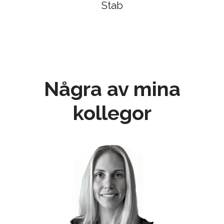
Stab
Några av mina
kollegor