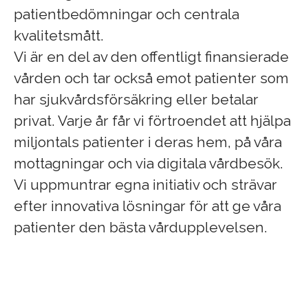
patientbedömningar och centrala
kvalitetsmått.
Vi är en del av den offentligt finansierade
vården och tar också emot patienter som
har sjukvårdsförsäkring eller betalar
privat. Varje år får vi förtroendet att hjälpa
miljontals patienter i deras hem, på våra
mottagningar och via digitala vårdbesök.
Vi uppmuntrar egna initiativ och strävar
efter innovativa lösningar för att ge våra
patienter den bästa vårdupplevelsen.