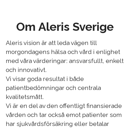
Om Aleris Sverige
Aleris vision är att leda vägen till
morgondagens hälsa och vård i enlighet
med våra värderingar: ansvarsfullt, enkelt
och innovativt.
Vi visar goda resultat i både
patientbedömningar och centrala
kvalitetsmått.
Vi är en del av den offentligt finansierade
vården och tar också emot patienter som
har sjukvårdsförsäkring eller betalar