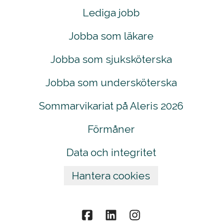
Lediga jobb
Jobba som läkare
Jobba som sjuksköterska
Jobba som undersköterska
Sommarvikariat på Aleris 2026
Förmåner
Data och integritet
Hantera cookies