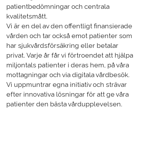
patientbedömningar och centrala
kvalitetsmått.
Vi är en del av den offentligt finansierade
vården och tar också emot patienter som
har sjukvårdsförsäkring eller betalar
privat. Varje år får vi förtroendet att hjälpa
miljontals patienter i deras hem, på våra
mottagningar och via digitala vårdbesök.
Vi uppmuntrar egna initiativ och strävar
efter innovativa lösningar för att ge våra
patienter den bästa vårdupplevelsen.