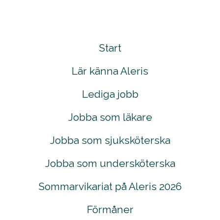
Start
Lär känna Aleris
Lediga jobb
Jobba som läkare
Jobba som sjuksköterska
Jobba som undersköterska
Sommarvikariat på Aleris 2026
Förmåner