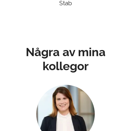
Stab
Några av mina
kollegor