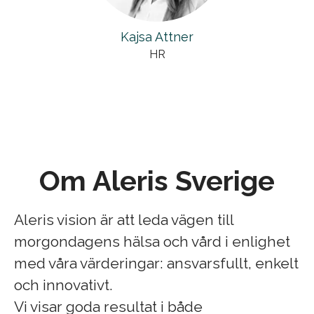
Kajsa Attner
HR
Om Aleris Sverige
Aleris vision är att leda vägen till
morgondagens hälsa och vård i enlighet
med våra värderingar: ansvarsfullt, enkelt
och innovativt.
Vi visar goda resultat i både