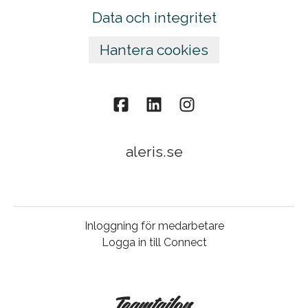
Data och integritet
Hantera cookies
aleris.se
Inloggning för medarbetare
Logga in till Connect