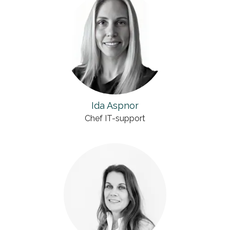
Ida Aspnor
Chef IT-support