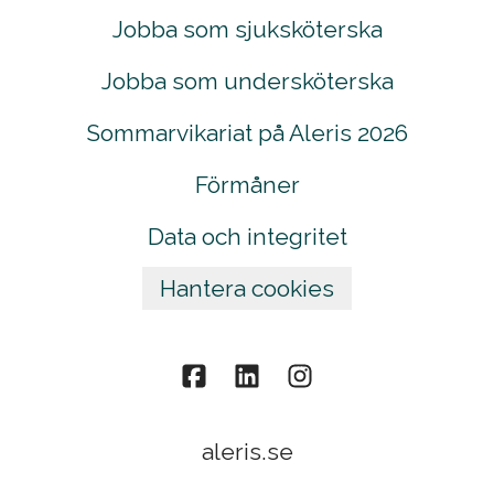
Jobba som sjuksköterska
Jobba som undersköterska
Sommarvikariat på Aleris 2026
Förmåner
Data och integritet
Hantera cookies
aleris.se