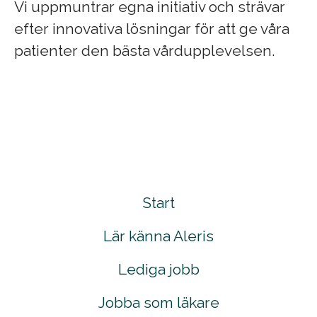
Vi uppmuntrar egna initiativ och strävar
efter innovativa lösningar för att ge våra
patienter den bästa vårdupplevelsen.
Start
Lär känna Aleris
Lediga jobb
Jobba som läkare