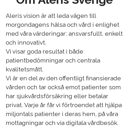
Aleris vision är att leda vägen till
morgondagens hälsa och vård i enlighet
med våra värderingar: ansvarsfullt, enkelt
och innovativt.
Vi visar goda resultat i både
patientbedömningar och centrala
kvalitetsmått.
Vi är en del av den offentligt finansierade
vården och tar också emot patienter som
har sjukvårdsförsäkring eller betalar
privat. Varje år får vi förtroendet att hjälpa
miljontals patienter i deras hem, på våra
mottagningar och via digitala vårdbesök.