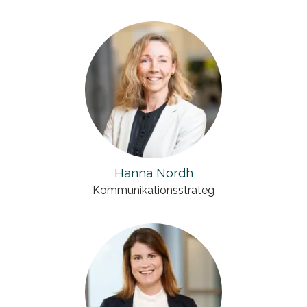
Hanna Nordh
Kommunikationsstrateg