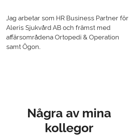
Jag arbetar som HR Business Partner för
Aleris Sjukvård AB och främst med
affärsområdena Ortopedi & Operation
samt Ögon.
Några av mina
kollegor