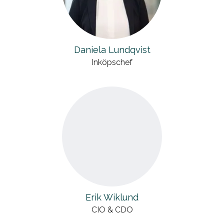
Daniela Lundqvist
Inköpschef
Erik Wiklund
CIO & CDO