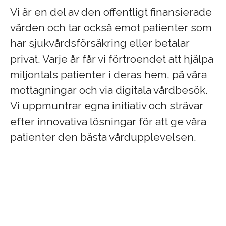
Vi är en del av den offentligt finansierade
vården och tar också emot patienter som
har sjukvårdsförsäkring eller betalar
privat. Varje år får vi förtroendet att hjälpa
miljontals patienter i deras hem, på våra
mottagningar och via digitala vårdbesök.
Vi uppmuntrar egna initiativ och strävar
efter innovativa lösningar för att ge våra
patienter den bästa vårdupplevelsen.