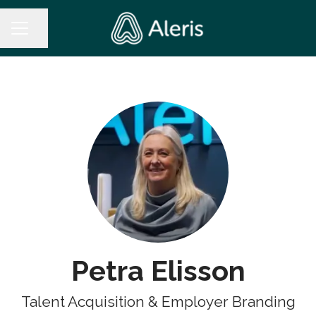
Dela sidan
KARRIÄRMENY
Petra Elisson
Talent Acquisition & Employer Branding