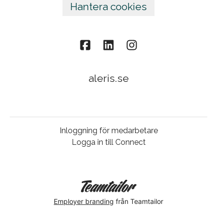
Hantera cookies
aleris.se
Inloggning för medarbetare
Logga in till Connect
Employer branding
från Teamtailor