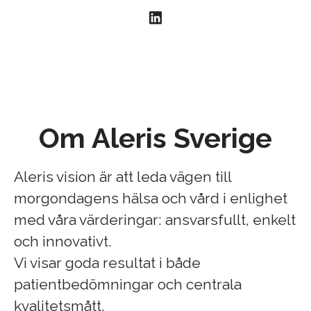
Om Aleris Sverige
Aleris vision är att leda vägen till
morgondagens hälsa och vård i enlighet
med våra värderingar: ansvarsfullt, enkelt
och innovativt.
Vi visar goda resultat i både
patientbedömningar och centrala
kvalitetsmått.