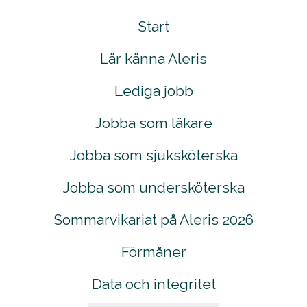
Start
Lär känna Aleris
Lediga jobb
Jobba som läkare
Jobba som sjuksköterska
Jobba som undersköterska
Sommarvikariat på Aleris 2026
Förmåner
Data och integritet