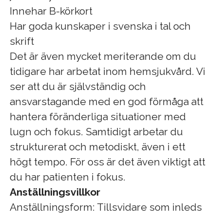
Innehar B-körkort
Har goda kunskaper i svenska i tal och
skrift
Det är även mycket meriterande om du
tidigare har arbetat inom hemsjukvård. Vi
ser att du är självständig och
ansvarstagande med en god förmåga att
hantera föränderliga situationer med
lugn och fokus. Samtidigt arbetar du
strukturerat och metodiskt, även i ett
högt tempo. För oss är det även viktigt att
du har patienten i fokus.
Anställningsvillkor
Anställningsform: Tillsvidare som inleds