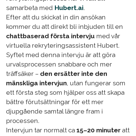
samarbeta med
Hubert.ai
.
Efter att du skickat in din ansökan
kommer du att direkt bli inbjuden till en
chattbaserad första intervju
med vår
virtuella rekryteringsassistent Hubert.
Syftet med denna intervju är att göra
urvalsprocessen snabbare och mer
träffsäker –
den ersätter inte den
mänskliga intervjun
, utan fungerar som
ett första steg som hjälper oss att skapa
bättre förutsättningar för ett mer
djupgående samtal längre fram i
processen.
Intervjun tar normalt ca
15–20 minuter
att