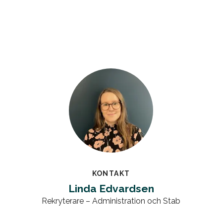
KONTAKT
Linda Edvardsen
Rekryterare – Administration och Stab