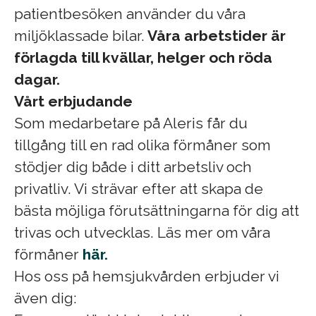
patientbesöken använder du våra
miljöklassade bilar.
Våra arbetstider är
förlagda till kvällar, helger och röda
dagar.
Vårt erbjudande
Som medarbetare på Aleris får du
tillgång till en rad olika förmåner som
stödjer dig både i ditt arbetsliv och
privatliv. Vi strävar efter att skapa de
bästa möjliga förutsättningarna för dig att
trivas och utvecklas. Läs mer om våra
förmåner
här.
Hos oss på hemsjukvården erbjuder vi
även dig: