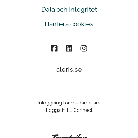
Data och integritet
Hantera cookies
aleris.se
Inloggning för medarbetare
Logga in till Connect