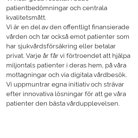
patientbedömningar och centrala
kvalitetsmått.
Vi är en del av den offentligt finansierade
vården och tar också emot patienter som
har sjukvårdsförsäkring eller betalar
privat. Varje år får vi förtroendet att hjälpa
miljontals patienter i deras hem, på våra
mottagningar och via digitala vårdbesök.
Vi uppmuntrar egna initiativ och strävar
efter innovativa lösningar för att ge våra
patienter den bästa vårdupplevelsen.