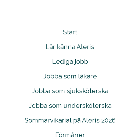
Start
Lär känna Aleris
Lediga jobb
Jobba som läkare
Jobba som sjuksköterska
Jobba som undersköterska
Sommarvikariat på Aleris 2026
Förmåner