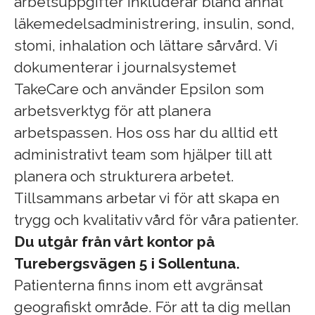
arbetsuppgifter inkluderar bland annat
läkemedelsadministrering, insulin, sond,
stomi, inhalation och lättare sårvård. Vi
dokumenterar i journalsystemet
TakeCare och använder Epsilon som
arbetsverktyg för att planera
arbetspassen. Hos oss har du alltid ett
administrativt team som hjälper till att
planera och strukturera arbetet.
Tillsammans arbetar vi för att skapa en
trygg och kvalitativ vård för våra patienter.
Du utgår från vårt kontor på
Turebergsvägen 5 i Sollentuna.
Patienterna finns inom ett avgränsat
geografiskt område. För att ta dig mellan