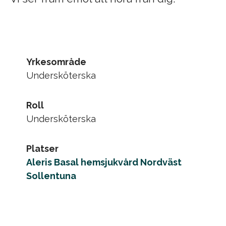
Yrkesområde
Undersköterska
Roll
Undersköterska
Platser
Aleris Basal hemsjukvård Nordväst
Sollentuna