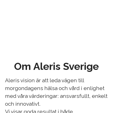
Om Aleris Sverige
Aleris vision är att leda vägen till
morgondagens hälsa och vård i enlighet
med våra värderingar: ansvarsfullt, enkelt
och innovativt.
Vi visar goda resultat i både