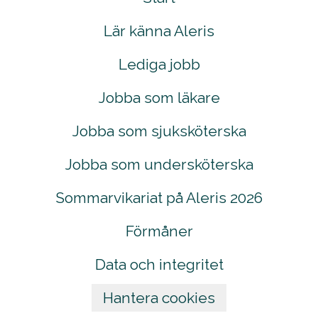
Lär känna Aleris
Lediga jobb
Jobba som läkare
Jobba som sjuksköterska
Jobba som undersköterska
Sommarvikariat på Aleris 2026
Förmåner
Data och integritet
Hantera cookies