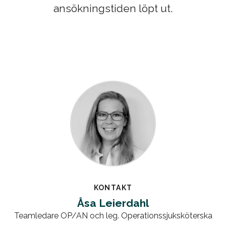
ansökningstiden löpt ut.
KONTAKT
Åsa Leierdahl
Teamledare OP/AN och leg. Operationssjuksköterska