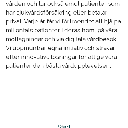
vården och tar också emot patienter som
har sjukvårdsförsäkring eller betalar
privat. Varje år får vi förtroendet att hjälpa
miljontals patienter i deras hem, på våra
mottagningar och via digitala vårdbesök.
Vi uppmuntrar egna initiativ och strävar
efter innovativa lösningar för att ge våra
patienter den bästa vårdupplevelsen.
Start