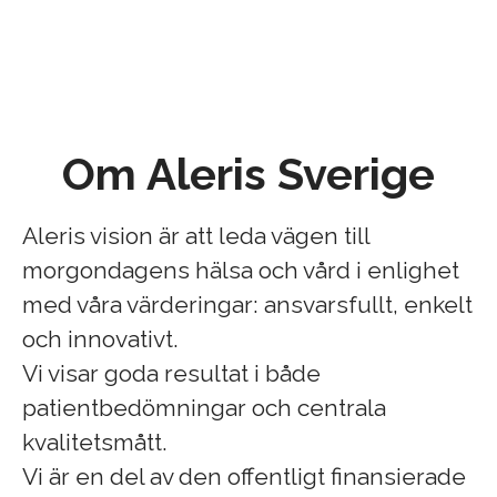
Om Aleris Sverige
Aleris vision är att leda vägen till
morgondagens hälsa och vård i enlighet
med våra värderingar: ansvarsfullt, enkelt
och innovativt.
Vi visar goda resultat i både
patientbedömningar och centrala
kvalitetsmått.
Vi är en del av den offentligt finansierade