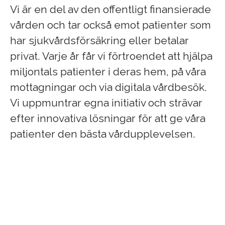
Vi är en del av den offentligt finansierade
vården och tar också emot patienter som
har sjukvårdsförsäkring eller betalar
privat. Varje år får vi förtroendet att hjälpa
miljontals patienter i deras hem, på våra
mottagningar och via digitala vårdbesök.
Vi uppmuntrar egna initiativ och strävar
efter innovativa lösningar för att ge våra
patienter den bästa vårdupplevelsen.