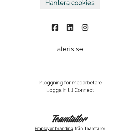
Hantera cookies
aleris.se
Inloggning för medarbetare
Logga in till Connect
Employer branding
från Teamtailor