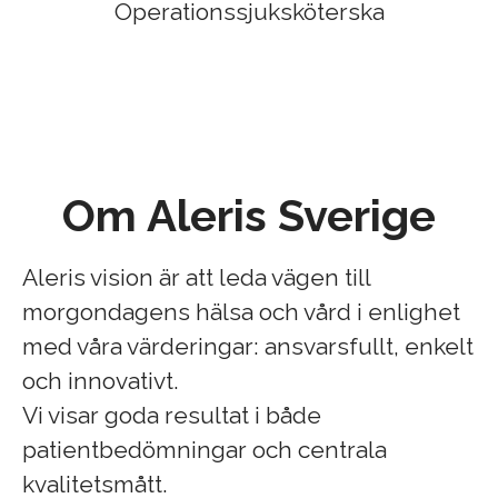
Operationssjuksköterska
Om Aleris Sverige
Aleris vision är att leda vägen till
morgondagens hälsa och vård i enlighet
med våra värderingar: ansvarsfullt, enkelt
och innovativt.
Vi visar goda resultat i både
patientbedömningar och centrala
kvalitetsmått.