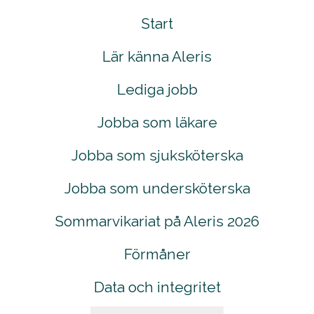
Start
Lär känna Aleris
Lediga jobb
Jobba som läkare
Jobba som sjuksköterska
Jobba som undersköterska
Sommarvikariat på Aleris 2026
Förmåner
Data och integritet