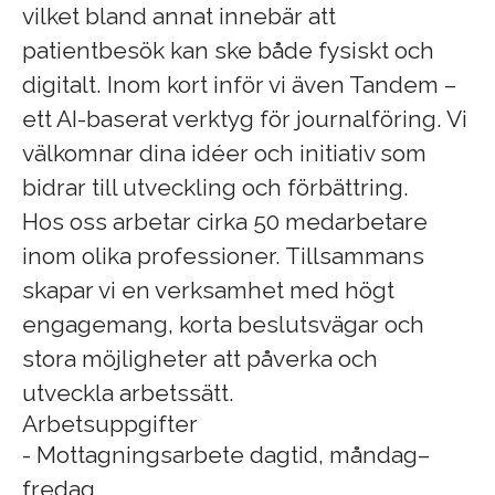
vilket bland annat innebär att
patientbesök kan ske både fysiskt och
digitalt. Inom kort inför vi även Tandem –
ett AI-baserat verktyg för journalföring. Vi
välkomnar dina idéer och initiativ som
bidrar till utveckling och förbättring.
Hos oss arbetar cirka 50 medarbetare
inom olika professioner. Tillsammans
skapar vi en verksamhet med högt
engagemang, korta beslutsvägar och
stora möjligheter att påverka och
utveckla arbetssätt.
Arbetsuppgifter
- Mottagningsarbete dagtid, måndag–
fredag