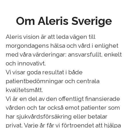
Om Aleris Sverige
Aleris vision är att leda vägen till
morgondagens hälsa och vård i enlighet
med våra värderingar: ansvarsfullt, enkelt
och innovativt.
Vi visar goda resultat i både
patientbedömningar och centrala
kvalitetsmått.
Vi är en del av den offentligt finansierade
vården och tar också emot patienter som
har sjukvårdsförsäkring eller betalar
privat. Varje år får vi förtroendet att hjälpa