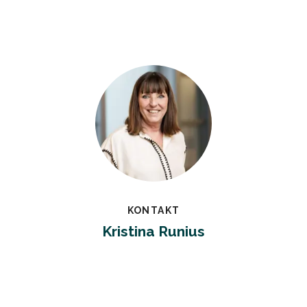
KONTAKT
Kristina Runius