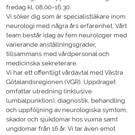
fredag kl. 08.00–16.30.
Vi söker dig som är specialistläkare inom
neurologi med några års erfarenhet. Vårt
team består idag av fem neurologer med
varierande anställningsgrader,
tillsammans med vårdpersonal och
medicinska sekreterare.
Vi har ett offentligt vårdavtal med Västra
Götalandsregionen (VGR). Uppdraget
omfattar utredning (inklusive
lumbalpunktion), diagnostik, behandling
och uppföljning av neurologiska symtom,
skador och sjukdomar hos vuxna samt
ungdomar från 16 år. Vi tar även emot