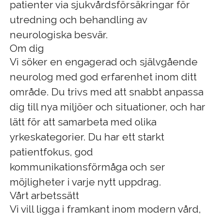
patienter via sjukvårdsförsäkringar för
utredning och behandling av
neurologiska besvär.
Om dig
Vi söker en engagerad och självgående
neurolog med god erfarenhet inom ditt
område. Du trivs med att snabbt anpassa
dig till nya miljöer och situationer, och har
lätt för att samarbeta med olika
yrkeskategorier. Du har ett starkt
patientfokus, god
kommunikationsförmåga och ser
möjligheter i varje nytt uppdrag.
Vårt arbetssätt
Vi vill ligga i framkant inom modern vård,