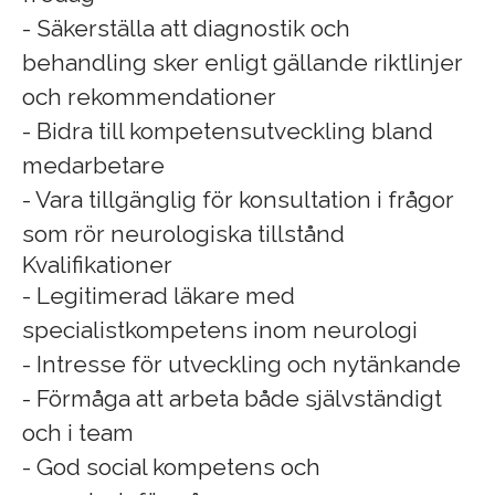
- Säkerställa att diagnostik och
behandling sker enligt gällande riktlinjer
och rekommendationer
- Bidra till kompetensutveckling bland
medarbetare
- Vara tillgänglig för konsultation i frågor
som rör neurologiska tillstånd
Kvalifikationer
- Legitimerad läkare med
specialistkompetens inom neurologi
- Intresse för utveckling och nytänkande
- Förmåga att arbeta både självständigt
och i team
- God social kompetens och