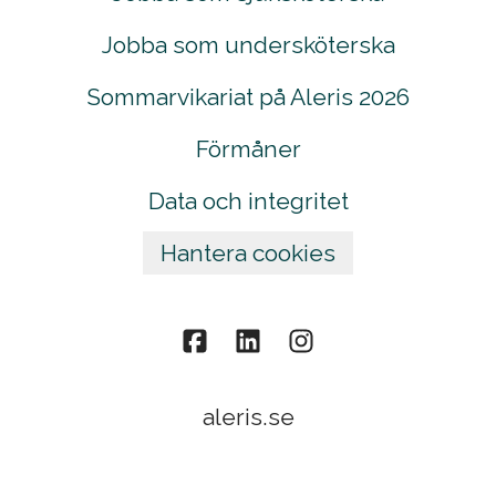
Jobba som undersköterska
Sommarvikariat på Aleris 2026
Förmåner
Data och integritet
Hantera cookies
aleris.se