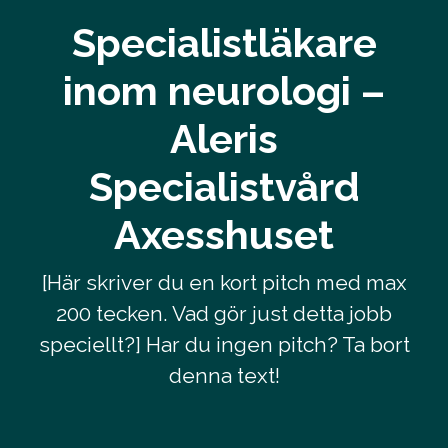
Specialistläkare
inom neurologi –
Aleris
Specialistvård
Axesshuset
[Här skriver du en kort pitch med max
200 tecken. Vad gör just detta jobb
speciellt?] Har du ingen pitch? Ta bort
denna text!