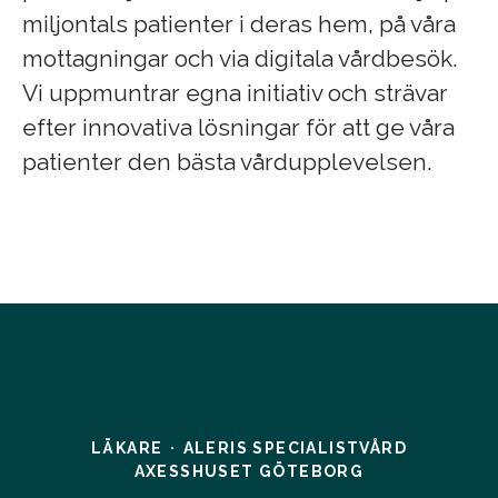
miljontals patienter i deras hem, på våra
mottagningar och via digitala vårdbesök.
Vi uppmuntrar egna initiativ och strävar
efter innovativa lösningar för att ge våra
patienter den bästa vårdupplevelsen.
LÄKARE
·
ALERIS SPECIALISTVÅRD
AXESSHUSET GÖTEBORG