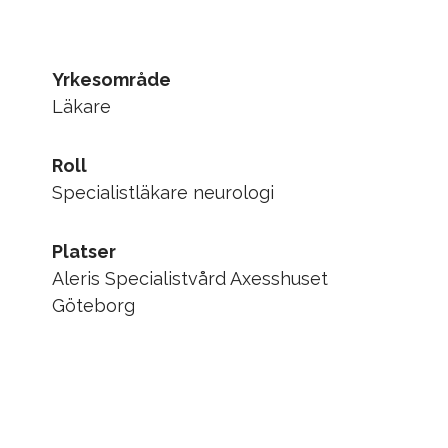
Yrkesområde
Läkare
Roll
Specialistläkare neurologi
Platser
Aleris Specialistvård Axesshuset
Göteborg