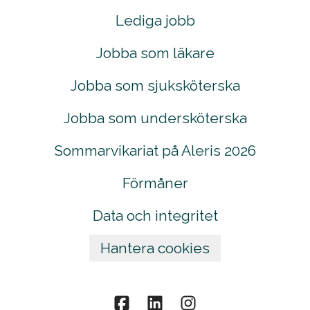
Lediga jobb
Jobba som läkare
Jobba som sjuksköterska
Jobba som undersköterska
Sommarvikariat på Aleris 2026
Förmåner
Data och integritet
Hantera cookies