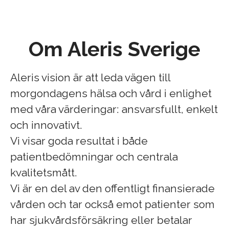
Om Aleris Sverige
Aleris vision är att leda vägen till
morgondagens hälsa och vård i enlighet
med våra värderingar: ansvarsfullt, enkelt
och innovativt.
Vi visar goda resultat i både
patientbedömningar och centrala
kvalitetsmått.
Vi är en del av den offentligt finansierade
vården och tar också emot patienter som
har sjukvårdsförsäkring eller betalar