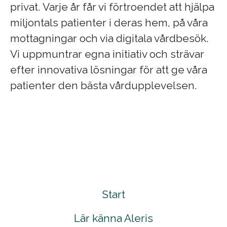
privat. Varje år får vi förtroendet att hjälpa
miljontals patienter i deras hem, på våra
mottagningar och via digitala vårdbesök.
Vi uppmuntrar egna initiativ och strävar
efter innovativa lösningar för att ge våra
patienter den bästa vårdupplevelsen.
Start
Lär känna Aleris