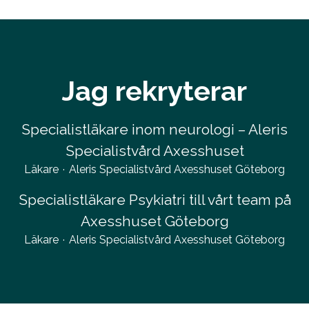
Jag rekryterar
Specialistläkare inom neurologi – Aleris
Specialistvård Axesshuset
Läkare
·
Aleris Specialistvård Axesshuset Göteborg
Specialistläkare Psykiatri till vårt team på
Axesshuset Göteborg
Läkare
·
Aleris Specialistvård Axesshuset Göteborg