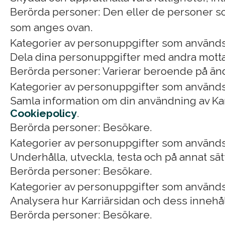
Berörda personer: Den eller de personer so
som anges ovan.
Kategorier av personuppgifter som används
Dela dina personuppgifter med andra motta
Berörda personer: Varierar beroende på än
Kategorier av personuppgifter som används
Samla information om din användning av Karr
Cookiepolicy
.
Berörda personer: Besökare.
Kategorier av personuppgifter som används
Underhålla, utveckla, testa och på annat sät
Berörda personer: Besökare.
Kategorier av personuppgifter som används:
Analysera hur Karriärsidan och dess innehåll 
Berörda personer: Besökare.