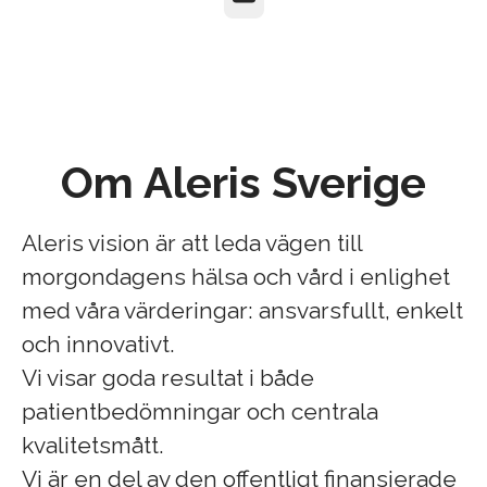
Om Aleris Sverige
Aleris vision är att leda vägen till
morgondagens hälsa och vård i enlighet
med våra värderingar: ansvarsfullt, enkelt
och innovativt.
Vi visar goda resultat i både
patientbedömningar och centrala
kvalitetsmått.
Vi är en del av den offentligt finansierade