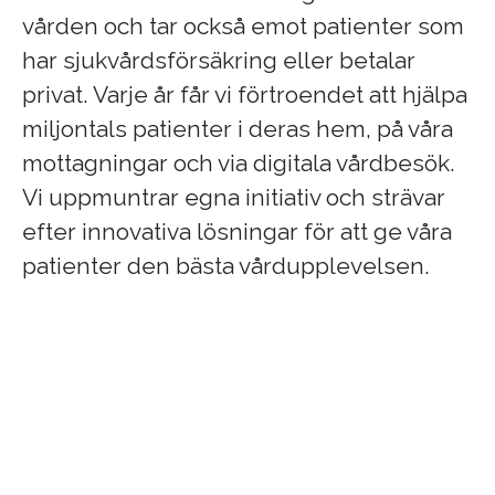
vården och tar också emot patienter som
har sjukvårdsförsäkring eller betalar
privat. Varje år får vi förtroendet att hjälpa
miljontals patienter i deras hem, på våra
mottagningar och via digitala vårdbesök.
Vi uppmuntrar egna initiativ och strävar
efter innovativa lösningar för att ge våra
patienter den bästa vårdupplevelsen.