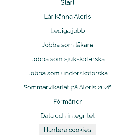
Start
Lär känna Aleris
Lediga jobb
Jobba som läkare
Jobba som sjuksköterska
Jobba som undersköterska
Sommarvikariat på Aleris 2026
Förmåner
Data och integritet
Hantera cookies