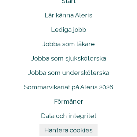
Start
Lär känna Aleris
Lediga jobb
Jobba som läkare
Jobba som sjuksköterska
Jobba som undersköterska
Sommarvikariat på Aleris 2026
Förmåner
Data och integritet
Hantera cookies