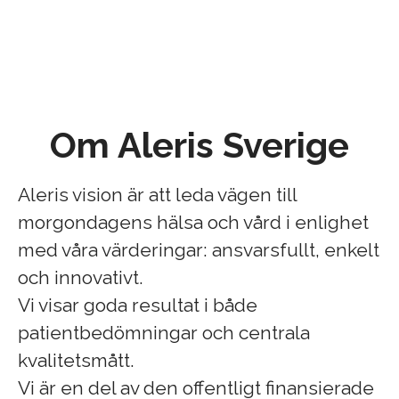
Om Aleris Sverige
Aleris vision är att leda vägen till
morgondagens hälsa och vård i enlighet
med våra värderingar: ansvarsfullt, enkelt
och innovativt.
Vi visar goda resultat i både
patientbedömningar och centrala
kvalitetsmått.
Vi är en del av den offentligt finansierade