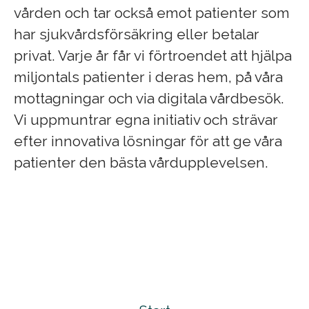
vården och tar också emot patienter som
har sjukvårdsförsäkring eller betalar
privat. Varje år får vi förtroendet att hjälpa
miljontals patienter i deras hem, på våra
mottagningar och via digitala vårdbesök.
Vi uppmuntrar egna initiativ och strävar
efter innovativa lösningar för att ge våra
patienter den bästa vårdupplevelsen.