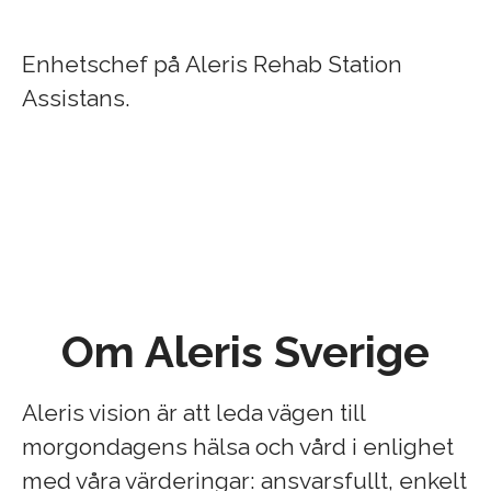
Enhetschef på Aleris Rehab Station
Assistans.
Om Aleris Sverige
Aleris vision är att leda vägen till
morgondagens hälsa och vård i enlighet
med våra värderingar: ansvarsfullt, enkelt