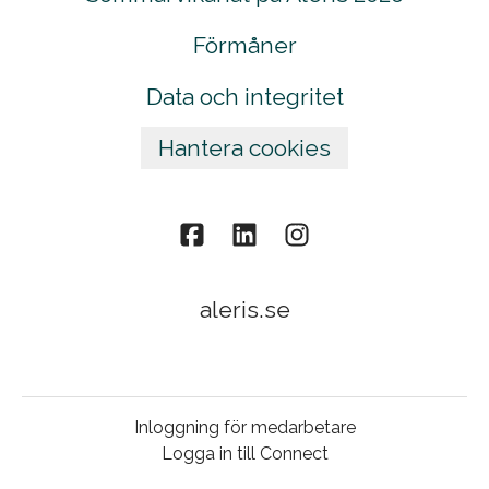
Förmåner
Data och integritet
Hantera cookies
aleris.se
Inloggning för medarbetare
Logga in till Connect