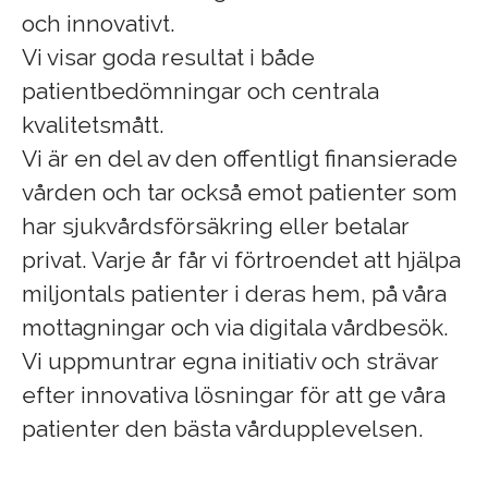
och innovativt.
Vi visar goda resultat i både
patientbedömningar och centrala
kvalitetsmått.
Vi är en del av den offentligt finansierade
vården och tar också emot patienter som
har sjukvårdsförsäkring eller betalar
privat. Varje år får vi förtroendet att hjälpa
miljontals patienter i deras hem, på våra
mottagningar och via digitala vårdbesök.
Vi uppmuntrar egna initiativ och strävar
efter innovativa lösningar för att ge våra
patienter den bästa vårdupplevelsen.