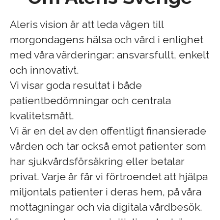
Aleris vision är att leda vägen till
morgondagens hälsa och vård i enlighet
med våra värderingar: ansvarsfullt, enkelt
och innovativt.
Vi visar goda resultat i både
patientbedömningar och centrala
kvalitetsmått.
Vi är en del av den offentligt finansierade
vården och tar också emot patienter som
har sjukvårdsförsäkring eller betalar
privat. Varje år får vi förtroendet att hjälpa
miljontals patienter i deras hem, på våra
mottagningar och via digitala vårdbesök.