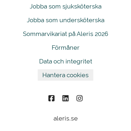
Jobba som sjuksköterska
Jobba som undersköterska
Sommarvikariat på Aleris 2026
Förmåner
Data och integritet
Hantera cookies
aleris.se