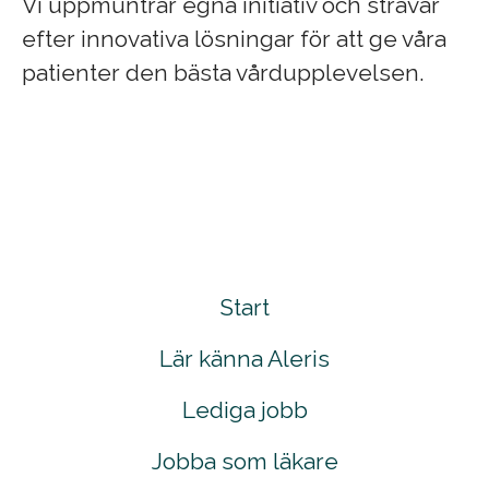
Vi uppmuntrar egna initiativ och strävar
efter innovativa lösningar för att ge våra
patienter den bästa vårdupplevelsen.
Start
Lär känna Aleris
Lediga jobb
Jobba som läkare