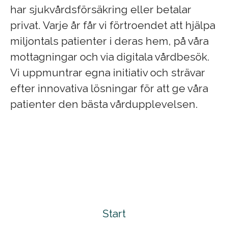
har sjukvårdsförsäkring eller betalar
privat. Varje år får vi förtroendet att hjälpa
miljontals patienter i deras hem, på våra
mottagningar och via digitala vårdbesök.
Vi uppmuntrar egna initiativ och strävar
efter innovativa lösningar för att ge våra
patienter den bästa vårdupplevelsen.
Start