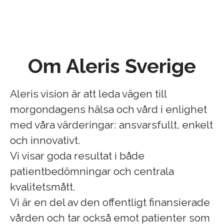
Om Aleris Sverige
Aleris vision är att leda vägen till
morgondagens hälsa och vård i enlighet
med våra värderingar: ansvarsfullt, enkelt
och innovativt.
Vi visar goda resultat i både
patientbedömningar och centrala
kvalitetsmått.
Vi är en del av den offentligt finansierade
vården och tar också emot patienter som