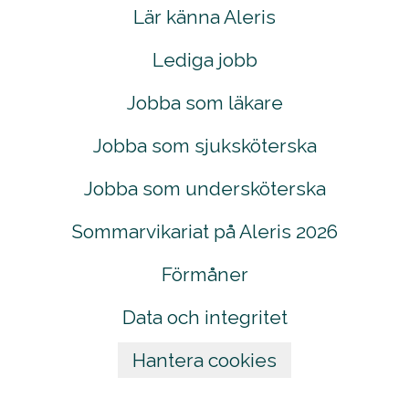
Lär känna Aleris
Lediga jobb
Jobba som läkare
Jobba som sjuksköterska
Jobba som undersköterska
Sommarvikariat på Aleris 2026
Förmåner
Data och integritet
Hantera cookies