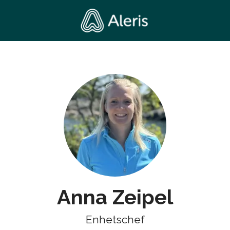
Anna Zeipel
Enhetschef