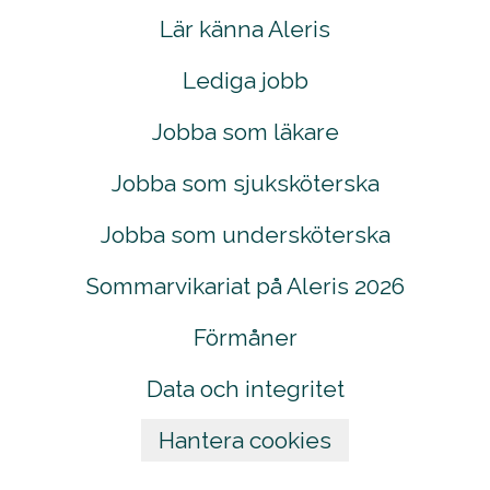
Lär känna Aleris
Lediga jobb
Jobba som läkare
Jobba som sjuksköterska
Jobba som undersköterska
Sommarvikariat på Aleris 2026
Förmåner
Data och integritet
Hantera cookies