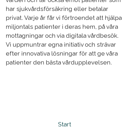
har sjukvårdsförsäkring eller betalar
privat. Varje år får vi förtroendet att hjälpa
miljontals patienter i deras hem, på våra
mottagningar och via digitala vårdbesök.
Vi uppmuntrar egna initiativ och strävar
efter innovativa lösningar för att ge våra
patienter den bästa vårdupplevelsen.
Start