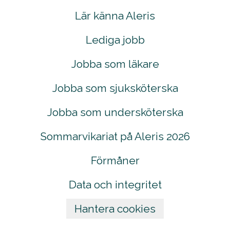
Lär känna Aleris
Lediga jobb
Jobba som läkare
Jobba som sjuksköterska
Jobba som undersköterska
Sommarvikariat på Aleris 2026
Förmåner
Data och integritet
Hantera cookies