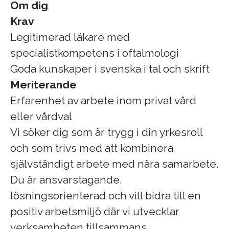
Om dig
Krav
Legitimerad läkare med
specialistkompetens i oftalmologi
Goda kunskaper i svenska i tal och skrift
Meriterande
Erfarenhet av arbete inom privat vård
eller vårdval
Vi söker dig som är trygg i din yrkesroll
och som trivs med att kombinera
självständigt arbete med nära samarbete.
Du är ansvarstagande,
lösningsorienterad och vill bidra till en
positiv arbetsmiljö där vi utvecklar
verksamheten tillsammans.