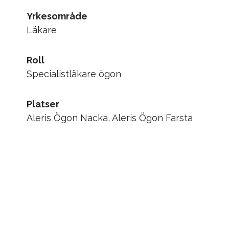
Yrkesområde
Läkare
Roll
Specialistläkare ögon
Platser
Aleris Ögon Nacka, Aleris Ögon Farsta