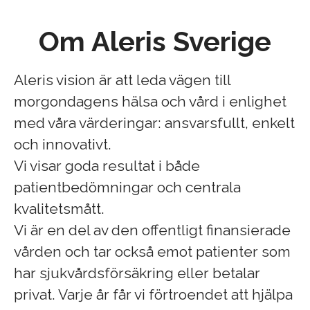
Om Aleris Sverige
Aleris vision är att leda vägen till
morgondagens hälsa och vård i enlighet
med våra värderingar: ansvarsfullt, enkelt
och innovativt.
Vi visar goda resultat i både
patientbedömningar och centrala
kvalitetsmått.
Vi är en del av den offentligt finansierade
vården och tar också emot patienter som
har sjukvårdsförsäkring eller betalar
privat. Varje år får vi förtroendet att hjälpa