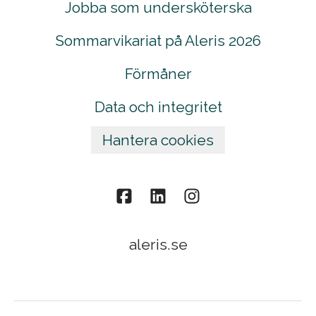
Jobba som undersköterska
Sommarvikariat på Aleris 2026
Förmåner
Data och integritet
Hantera cookies
aleris.se