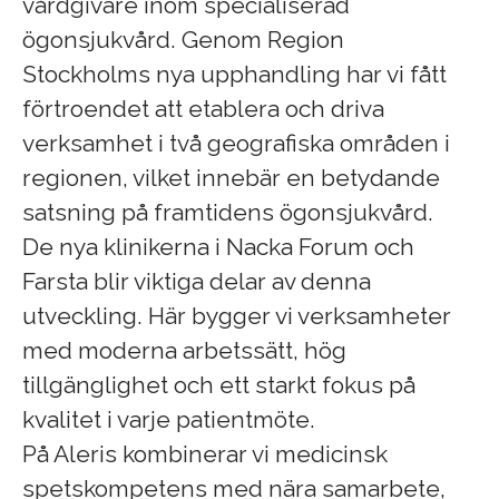
vårdgivare inom specialiserad
ögonsjukvård. Genom Region
Stockholms nya upphandling har vi fått
förtroendet att etablera och driva
verksamhet i två geografiska områden i
regionen, vilket innebär en betydande
satsning på framtidens ögonsjukvård.
De nya klinikerna i Nacka Forum och
Farsta blir viktiga delar av denna
utveckling. Här bygger vi verksamheter
med moderna arbetssätt, hög
tillgänglighet och ett starkt fokus på
kvalitet i varje patientmöte.
På Aleris kombinerar vi medicinsk
spetskompetens med nära samarbete,