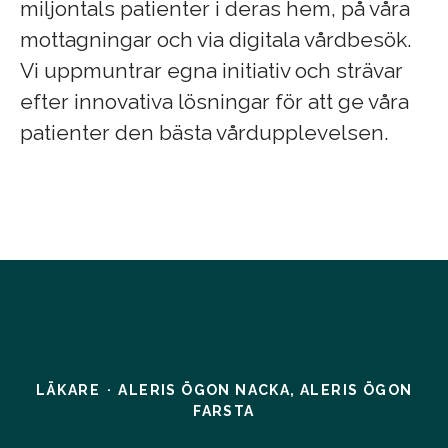
miljontals patienter i deras hem, på våra
mottagningar och via digitala vårdbesök.
Vi uppmuntrar egna initiativ och strävar
efter innovativa lösningar för att ge våra
patienter den bästa vårdupplevelsen.
LÄKARE
·
ALERIS ÖGON NACKA, ALERIS ÖGON
FARSTA