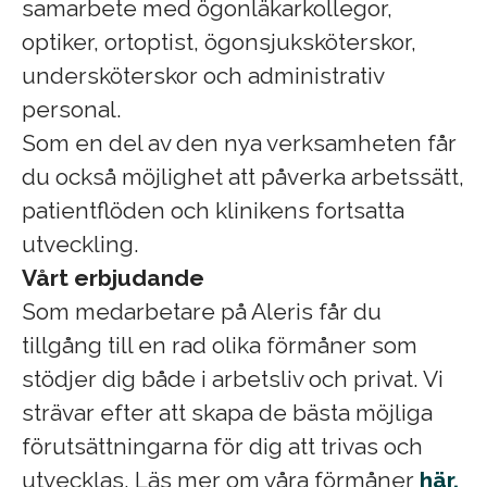
samarbete med ögonläkarkollegor,
optiker, ortoptist, ögonsjuksköterskor,
undersköterskor och administrativ
personal.
Som en del av den nya verksamheten får
du också möjlighet att påverka arbetssätt,
patientflöden och klinikens fortsatta
utveckling.
Vårt erbjudande
Som medarbetare på Aleris får du
tillgång till en rad olika förmåner som
stödjer dig både i arbetsliv och privat. Vi
strävar efter att skapa de bästa möjliga
förutsättningarna för dig att trivas och
utvecklas. Läs mer om våra förmåner
här.