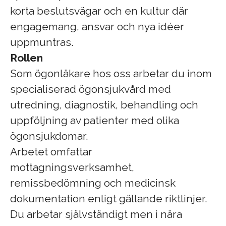
korta beslutsvägar och en kultur där
engagemang, ansvar och nya idéer
uppmuntras.
Rollen
Som ögonläkare hos oss arbetar du inom
specialiserad ögonsjukvård med
utredning, diagnostik, behandling och
uppföljning av patienter med olika
ögonsjukdomar.
Arbetet omfattar
mottagningsverksamhet,
remissbedömning och medicinsk
dokumentation enligt gällande riktlinjer.
Du arbetar självständigt men i nära