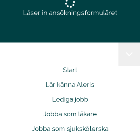
Läser in ansökningsformuläret
Start
Lär känna Aleris
Lediga jobb
Jobba som läkare
Jobba som sjuksköterska