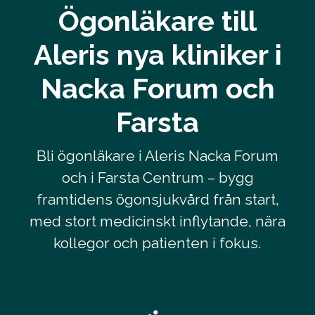
Ögonläkare till
Aleris nya kliniker i
Nacka Forum och
Farsta
Bli ögonläkare i Aleris Nacka Forum
och i Farsta Centrum – bygg
framtidens ögonsjukvård från start,
med stort medicinskt inflytande, nära
kollegor och patienten i fokus.