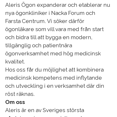
Aleris Ögon expanderar och etablerar nu
nya ögonkliniker i Nacka Forum och
Farsta Centrum. Vi söker därför
ögonläkare som vill vara med från start
och bidra till att bygga en modern,
tillgänglig och patientnära
ögonverksamhet med hög medicinsk
kvalitet.
Hos oss får du möjlighet att kombinera
medicinsk kompetens med inflytande
och utveckling i en verksamhet där din
röst räknas.
Om oss
Aleris är en av Sveriges största