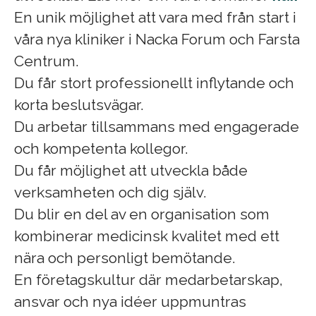
En unik möjlighet att vara med från start i
våra nya kliniker i Nacka Forum och Farsta
Centrum.
Du får stort professionellt inflytande och
korta beslutsvägar.
Du arbetar tillsammans med engagerade
och kompetenta kollegor.
Du får möjlighet att utveckla både
verksamheten och dig själv.
Du blir en del av en organisation som
kombinerar medicinsk kvalitet med ett
nära och personligt bemötande.
En företagskultur där medarbetarskap,
ansvar och nya idéer uppmuntras