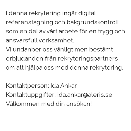
I denna rekrytering ingår digital
referenstagning och bakgrundskontroll
som en del av vårt arbete för en trygg och
ansvarsfull verksamhet.
Vi undanber oss vänligt men bestämt
erbjudanden från rekryteringspartners
om att hjälpa oss med denna rekrytering.
Kontaktperson: Ida Ankar
Kontaktuppgifter: ida.ankar@aleris.se
Välkommen med din ansökan!