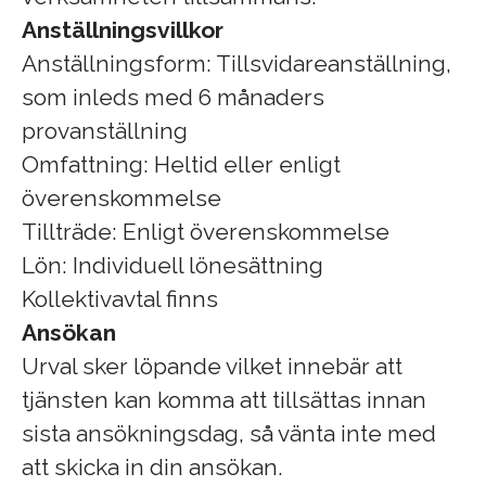
Anställningsvillkor
Anställningsform: Tillsvidareanställning,
som inleds med 6 månaders
provanställning
Omfattning: Heltid eller enligt
överenskommelse
Tillträde: Enligt överenskommelse
Lön: Individuell lönesättning
Kollektivavtal finns
Ansökan
Urval sker löpande vilket innebär att
tjänsten kan komma att tillsättas innan
sista ansökningsdag, så vänta inte med
att skicka in din ansökan.