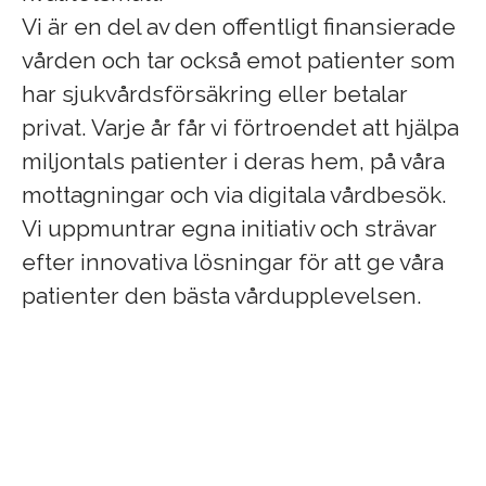
Vi är en del av den offentligt finansierade
vården och tar också emot patienter som
har sjukvårdsförsäkring eller betalar
privat. Varje år får vi förtroendet att hjälpa
miljontals patienter i deras hem, på våra
mottagningar och via digitala vårdbesök.
Vi uppmuntrar egna initiativ och strävar
efter innovativa lösningar för att ge våra
patienter den bästa vårdupplevelsen.