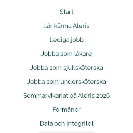
Start
Lär känna Aleris
Lediga jobb
Jobba som läkare
Jobba som sjuksköterska
Jobba som undersköterska
Sommarvikariat på Aleris 2026
Förmåner
Data och integritet