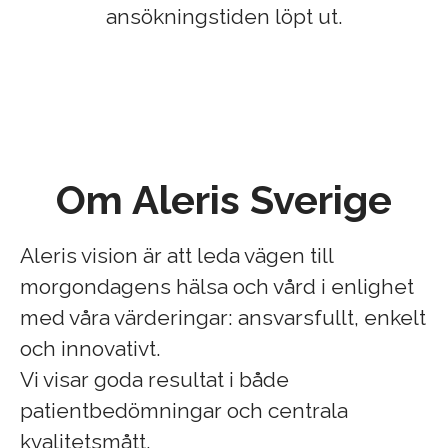
ansökningstiden löpt ut.
Om Aleris Sverige
Aleris vision är att leda vägen till
morgondagens hälsa och vård i enlighet
med våra värderingar: ansvarsfullt, enkelt
och innovativt.
Vi visar goda resultat i både
patientbedömningar och centrala
kvalitetsmått.