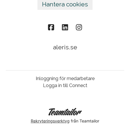
Hantera cookies
aleris.se
Inloggning för medarbetare
Logga in till Connect
Rekryteringsverktyg
från Teamtailor