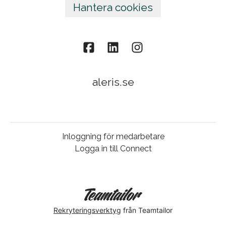
Hantera cookies
aleris.se
Inloggning för medarbetare
Logga in till Connect
Rekryteringsverktyg
från Teamtailor