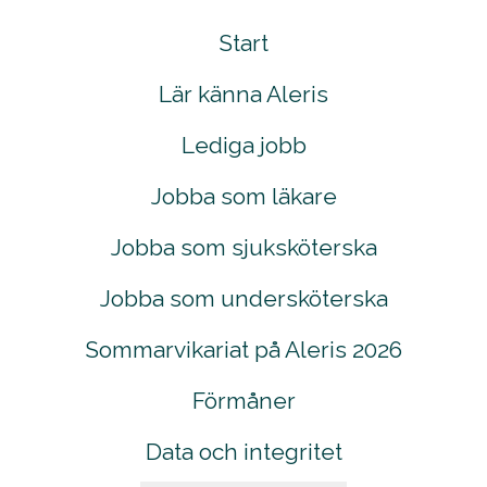
Start
Lär känna Aleris
Lediga jobb
Jobba som läkare
Jobba som sjuksköterska
Jobba som undersköterska
Sommarvikariat på Aleris 2026
Förmåner
Data och integritet