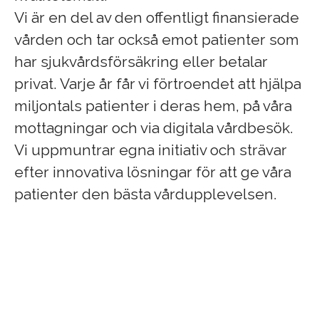
Vi är en del av den offentligt finansierade
vården och tar också emot patienter som
har sjukvårdsförsäkring eller betalar
privat. Varje år får vi förtroendet att hjälpa
miljontals patienter i deras hem, på våra
mottagningar och via digitala vårdbesök.
Vi uppmuntrar egna initiativ och strävar
efter innovativa lösningar för att ge våra
patienter den bästa vårdupplevelsen.