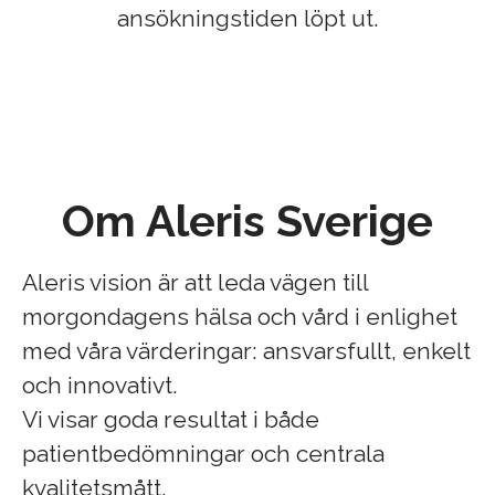
ansökningstiden löpt ut.
Om Aleris Sverige
Aleris vision är att leda vägen till
morgondagens hälsa och vård i enlighet
med våra värderingar: ansvarsfullt, enkelt
och innovativt.
Vi visar goda resultat i både
patientbedömningar och centrala
kvalitetsmått.