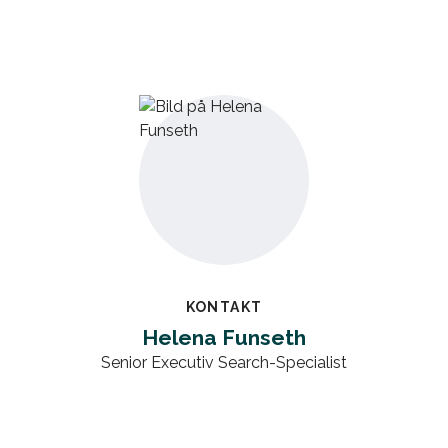
KONTAKT
Helena Funseth
Senior Executiv Search-Specialist