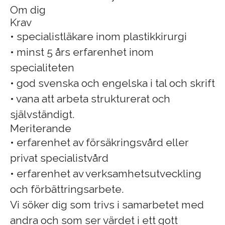
Om dig
Krav
• specialistläkare inom plastikkirurgi
• minst 5 års erfarenhet inom
specialiteten
• god svenska och engelska i tal och skrift
• vana att arbeta strukturerat och
självständigt.
Meriterande
• erfarenhet av försäkringsvård eller
privat specialistvård
• erfarenhet av verksamhetsutveckling
och förbättringsarbete.
Vi söker dig som trivs i samarbetet med
andra och som ser värdet i ett gott