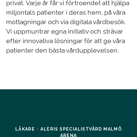
privat. Varje år får vi förtroendet att hjälpa
miljontals patienter i deras hem, på våra
mottagningar och via digitala vårdbesök.
Vi uppmuntrar egna initiativ och strävar
efter innovativa lösningar för att ge våra
patienter den bästa vårdupplevelsen.
LÄKARE
·
ALERIS SPECIALISTVÅRD MALMÖ
ARENA