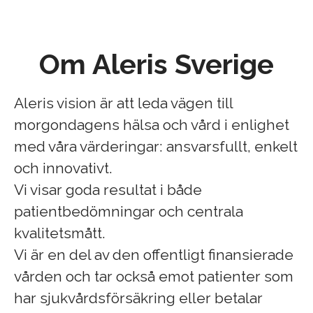
Om Aleris Sverige
Aleris vision är att leda vägen till
morgondagens hälsa och vård i enlighet
med våra värderingar: ansvarsfullt, enkelt
och innovativt.
Vi visar goda resultat i både
patientbedömningar och centrala
kvalitetsmått.
Vi är en del av den offentligt finansierade
vården och tar också emot patienter som
har sjukvårdsförsäkring eller betalar