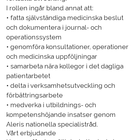
I rollen ingår bland annat att:
• fatta självständiga medicinska beslut
och dokumentera i journal- och
operationssystem
• genomföra konsultationer, operationer
och medicinska uppföljningar
• samarbeta nära kollegor i det dagliga
patientarbetet
• delta i verksamhetsutveckling och
förbättringsarbete
• medverka i utbildnings- och
kompetenshöjande insatser genom
Aleris nationella specialistråd.
Vårt erbjudande