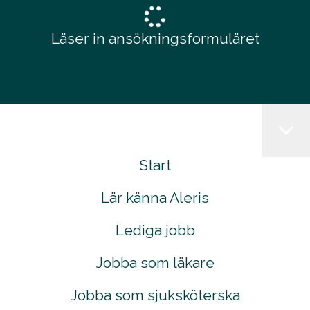
Läser in ansökningsformuläret
Start
Lär känna Aleris
Lediga jobb
Jobba som läkare
Jobba som sjuksköterska