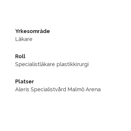
Yrkesområde
Läkare
Roll
Specialistläkare plastikkirurgi
Platser
Aleris Specialistvård Malmö Arena