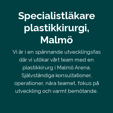
Specialistläkare
plastikkirurgi,
Malmö
Vi är i en spännande utvecklingsfas
där vi utökar vårt team med en
plastikkirurg i Malmö Arena.
Självständiga konsultationer,
operationer, nära teamet, fokus på
utveckling och varmt bemötande.