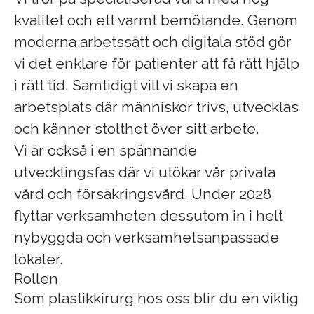
kvalitet och ett varmt bemötande. Genom
moderna arbetssätt och digitala stöd gör
vi det enklare för patienter att få rätt hjälp
i rätt tid. Samtidigt vill vi skapa en
arbetsplats där människor trivs, utvecklas
och känner stolthet över sitt arbete.
Vi är också i en spännande
utvecklingsfas där vi utökar vår privata
vård och försäkringsvård. Under 2028
flyttar verksamheten dessutom in i helt
nybyggda och verksamhetsanpassade
lokaler.
Rollen
Som plastikkirurg hos oss blir du en viktig