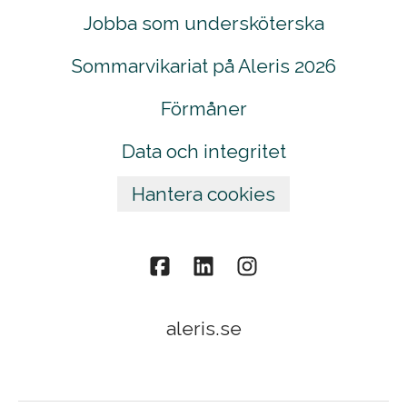
Jobba som undersköterska
Sommarvikariat på Aleris 2026
Förmåner
Data och integritet
Hantera cookies
aleris.se