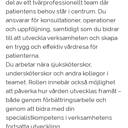
del av ett tvärprofessionellt team där
patientens behov står i centrum. Du
ansvarar för konsultationer, operationer
och uppföljning, samtidigt som du bidrar
till att utveckla verksamheten och skapa
en trygg och effektiv vårdresa för
patienterna.
Du arbetar nära sjuksköterskor,
undersköterskor och andra kollegor i
teamet. Rollen innebär också möjlighet
att påverka hur vården utvecklas framåt –
både genom förbättringsarbete och
genom att bidra med din
specialistkompetens i verksamhetens
fortsatta utveckling.