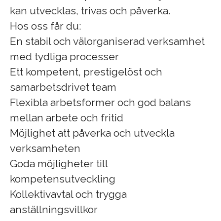
kan utvecklas, trivas och påverka.
Hos oss får du:
En stabil och välorganiserad verksamhet
med tydliga processer
Ett kompetent, prestigelöst och
samarbetsdrivet team
Flexibla arbetsformer och god balans
mellan arbete och fritid
Möjlighet att påverka och utveckla
verksamheten
Goda möjligheter till
kompetensutveckling
Kollektivavtal och trygga
anställningsvillkor