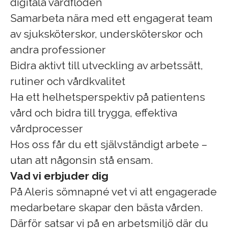
digitala vårdflöden
Samarbeta nära med ett engagerat team
av sjuksköterskor, undersköterskor och
andra professioner
Bidra aktivt till utveckling av arbetssätt,
rutiner och vårdkvalitet
Ha ett helhetsperspektiv på patientens
vård och bidra till trygga, effektiva
vårdprocesser
Hos oss får du ett självständigt arbete –
utan att någonsin stå ensam.
Vad vi erbjuder dig
På Aleris sömnapné vet vi att engagerade
medarbetare skapar den bästa vården.
Därför satsar vi på en arbetsmiljö där du