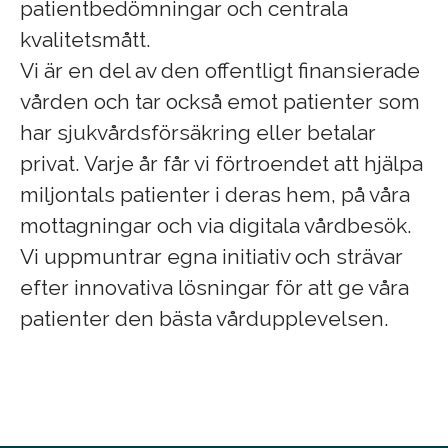
patientbedömningar och centrala
kvalitetsmått.
Vi är en del av den offentligt finansierade
vården och tar också emot patienter som
har sjukvårdsförsäkring eller betalar
privat. Varje år får vi förtroendet att hjälpa
miljontals patienter i deras hem, på våra
mottagningar och via digitala vårdbesök.
Vi uppmuntrar egna initiativ och strävar
efter innovativa lösningar för att ge våra
patienter den bästa vårdupplevelsen.