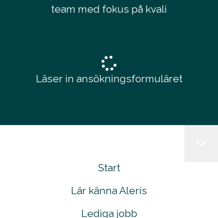
team med fokus på kvali
Läser in ansökningsformuläret
Start
Lär känna Aleris
Lediga jobb