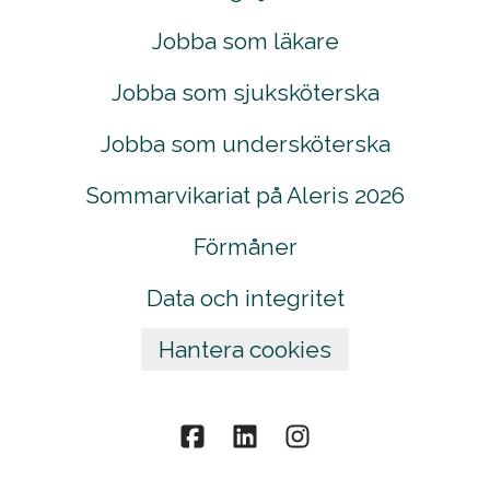
Jobba som läkare
Jobba som sjuksköterska
Jobba som undersköterska
Sommarvikariat på Aleris 2026
Förmåner
Data och integritet
Hantera cookies