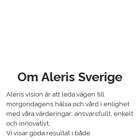
Om Aleris Sverige
Aleris vision är att leda vägen till
morgondagens hälsa och vård i enlighet
med våra värderingar: ansvarsfullt, enkelt
och innovativt.
Vi visar goda resultat i både