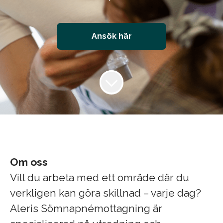
Ansök här
Om oss
Vill du arbeta med ett område där du
verkligen kan göra skillnad – varje dag?
Aleris Sömnapnémottagning är