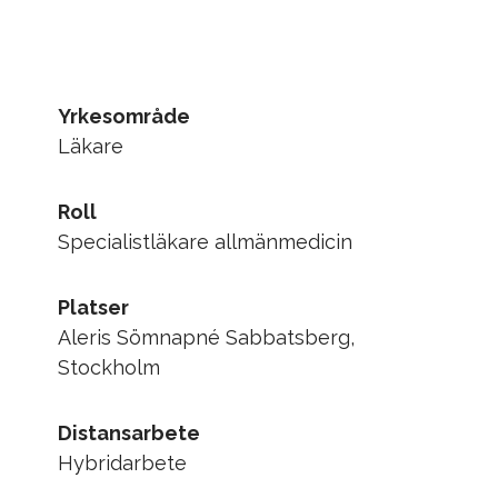
Yrkesområde
Läkare
Roll
Specialistläkare allmänmedicin
Platser
Aleris Sömnapné Sabbatsberg,
Stockholm
Distansarbete
Hybridarbete