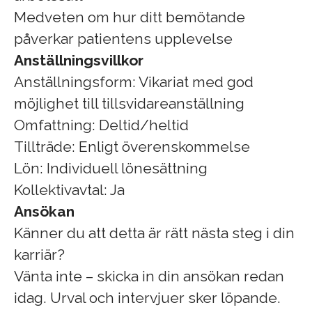
Medveten om hur ditt bemötande
påverkar patientens upplevelse
Anställningsvillkor
Anställningsform: Vikariat med god
möjlighet till tillsvidareanställning
Omfattning: Deltid/heltid
Tillträde: Enligt överenskommelse
Lön: Individuell lönesättning
Kollektivavtal: Ja
Ansökan
Känner du att detta är rätt nästa steg i din
karriär?
Vänta inte – skicka in din ansökan redan
idag. Urval och intervjuer sker löpande.