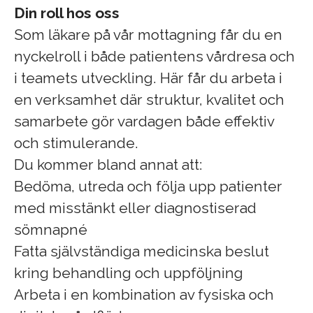
Din roll hos oss
Som läkare på vår mottagning får du en
nyckelroll i både patientens vårdresa och
i teamets utveckling. Här får du arbeta i
en verksamhet där struktur, kvalitet och
samarbete gör vardagen både effektiv
och stimulerande.
Du kommer bland annat att:
Bedöma, utreda och följa upp patienter
med misstänkt eller diagnostiserad
sömnapné
Fatta självständiga medicinska beslut
kring behandling och uppföljning
Arbeta i en kombination av fysiska och