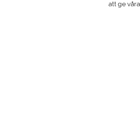
att ge vår