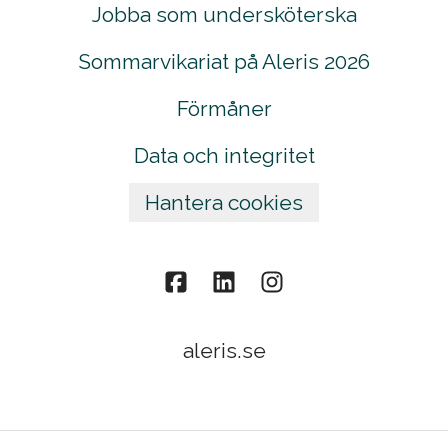
Jobba som undersköterska
Sommarvikariat på Aleris 2026
Förmåner
Data och integritet
Hantera cookies
aleris.se