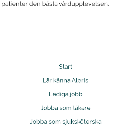
a patienter den bästa vårdupplevelsen.
Start
Lär känna Aleris
Lediga jobb
Jobba som läkare
Jobba som sjuksköterska