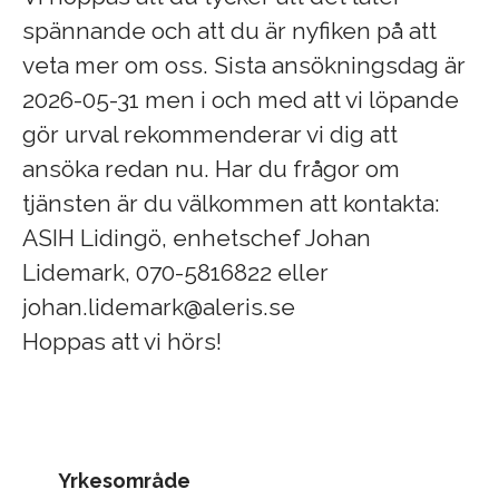
spännande och att du är nyfiken på att
veta mer om oss. Sista ansökningsdag är
2026-05-31 men i och med att vi löpande
gör urval rekommenderar vi dig att
ansöka redan nu. Har du frågor om
tjänsten är du välkommen att kontakta:
ASIH Lidingö, enhetschef Johan
Lidemark, 070-5816822 eller
johan.lidemark@aleris.se
Hoppas att vi hörs!
Yrkesområde