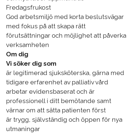
Fredagsfrukost
God arbetsmiljö med korta beslutsvägar
med fokus på att skapa rätt
förutsättningar och möjlighet att påverka
verksamheten
Om dig
Vi söker dig som
är legitimerad sjuksköterska, gärna med
tidigare erfarenhet av palliativ vård
arbetar evidensbaserat och är
professionell i ditt bemötande samt
värnar om att sätta patienten först
är trygg, självständig och öppen för nya
utmaningar