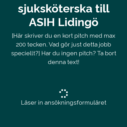
sjuksköterska till
ASIH Lidingö
[Här skriver du en kort pitch med max
200 tecken. Vad gör just detta jobb
speciellt?] Har du ingen pitch? Ta bort
denna text!
Läser in ansökningsformuläret