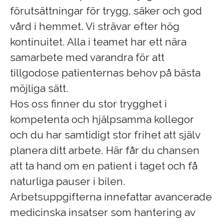
förutsättningar för trygg, säker och god
vård i hemmet. Vi strävar efter hög
kontinuitet. Alla i teamet har ett nära
samarbete med varandra för att
tillgodose patienternas behov på bästa
möjliga sätt.
Hos oss finner du stor trygghet i
kompetenta och hjälpsamma kollegor
och du har samtidigt stor frihet att själv
planera ditt arbete. Här får du chansen
att ta hand om en patient i taget och få
naturliga pauser i bilen.
Arbetsuppgifterna innefattar avancerade
medicinska insatser som hantering av