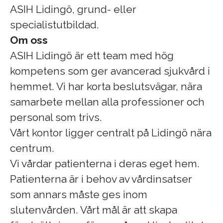
ASIH Lidingö, grund- eller
specialistutbildad.
Om oss
ASIH Lidingö är ett team med hög
kompetens som ger avancerad sjukvård i
hemmet. Vi har korta beslutsvägar, nära
samarbete mellan alla professioner och
personal som trivs.
Vårt kontor ligger centralt på Lidingö nära
centrum.
Vi vårdar patienterna i deras eget hem.
Patienterna är i behov av vårdinsatser
som annars måste ges inom
slutenvården. Vårt mål är att skapa