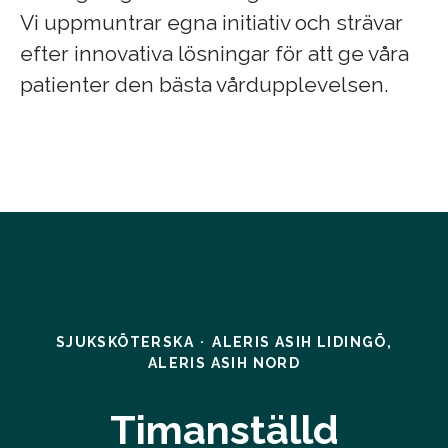
Vi uppmuntrar egna initiativ och strävar
efter innovativa lösningar för att ge våra
patienter den bästa vårdupplevelsen.
SJUKSKÖTERSKA
·
ALERIS ASIH LIDINGÖ,
ALERIS ASIH NORD
Timanställd