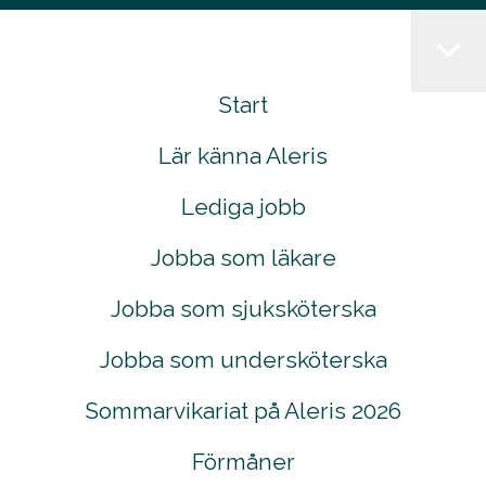
Start
Lär känna Aleris
Lediga jobb
Jobba som läkare
Jobba som sjuksköterska
Jobba som undersköterska
Sommarvikariat på Aleris 2026
Förmåner