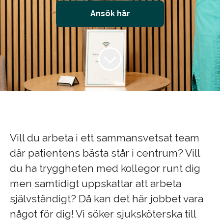
Ansök här
Vill du arbeta i ett sammansvetsat team
där patientens bästa står i centrum? Vill
du ha tryggheten med kollegor runt dig
men samtidigt uppskattar att arbeta
självständigt? Då kan det här jobbet vara
något för dig! Vi söker sjuksköterska till