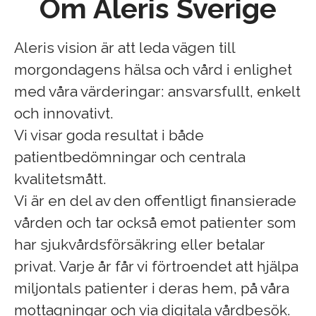
Om Aleris Sverige
Aleris vision är att leda vägen till
morgondagens hälsa och vård i enlighet
med våra värderingar: ansvarsfullt, enkelt
och innovativt.
Vi visar goda resultat i både
patientbedömningar och centrala
kvalitetsmått.
Vi är en del av den offentligt finansierade
vården och tar också emot patienter som
har sjukvårdsförsäkring eller betalar
privat. Varje år får vi förtroendet att hjälpa
miljontals patienter i deras hem, på våra
mottagningar och via digitala vårdbesök.