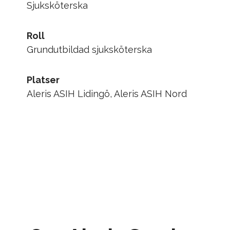
Sjuksköterska
Roll
Grundutbildad sjuksköterska
Platser
Aleris ASIH Lidingö, Aleris ASIH Nord