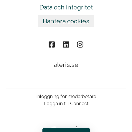
Data och integritet
Hantera cookies
aleris.se
Inloggning för medarbetare
Logga in till Connect