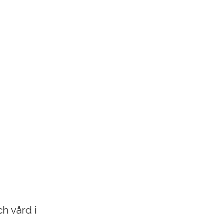
h vård i