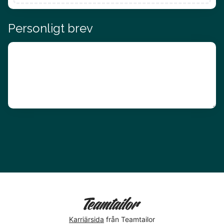
Personligt brev
Karriärsida
från Teamtailor