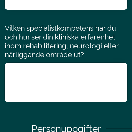
Vilken specialistkompetens har du
och hur ser din kliniska erfarenhet
inom rehabilitering, neurologi eller
närliggande område ut?
Personuppgifter