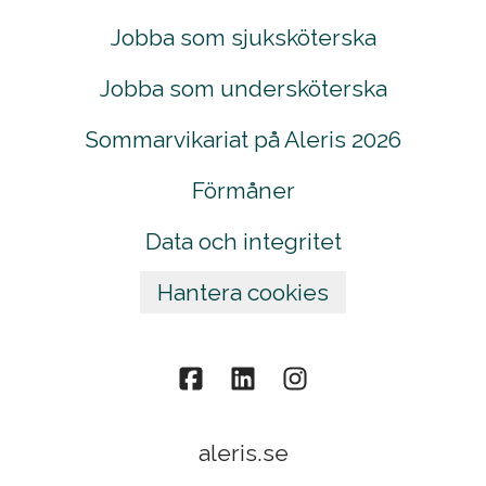
Jobba som sjuksköterska
Jobba som undersköterska
Sommarvikariat på Aleris 2026
Förmåner
Data och integritet
Hantera cookies
aleris.se