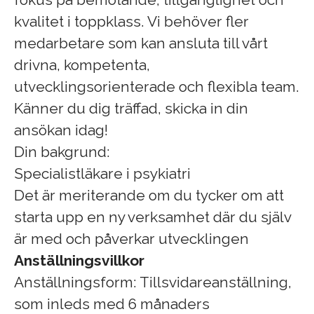
kvalitet i toppklass. Vi behöver fler
medarbetare som kan ansluta till vårt
drivna, kompetenta,
utvecklingsorienterade och flexibla team.
Känner du dig träffad, skicka in din
ansökan idag!
Din bakgrund:
Specialistläkare i psykiatri
Det är meriterande om du tycker om att
starta upp en ny verksamhet där du själv
är med och påverkar utvecklingen
Anställningsvillkor
Anställningsform: Tillsvidareanställning,
som inleds med 6 månaders