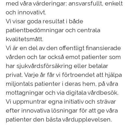
med våra värderingar: ansvarsfullt, enkelt
och innovativt.
Vi visar goda resultat i både
patientbedömningar och centrala
kvalitetsmått.
Vi är en del av den offentligt finansierade
vården och tar också emot patienter som
har sjukvårdsförsäkring eller betalar
privat. Varje år får vi förtroendet att hjälpa
miljontals patienter i deras hem, på våra
mottagningar och via digitala vårdbesök.
Vi uppmuntrar egna initiativ och strävar
efter innovativa lösningar för att ge våra
patienter den bästa vårdupplevelsen.