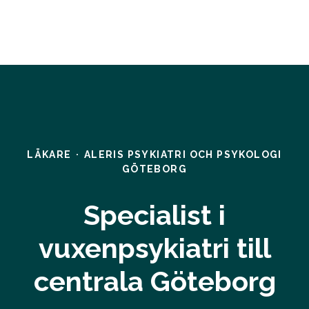
LÄKARE
·
ALERIS PSYKIATRI OCH PSYKOLOGI
GÖTEBORG
Specialist i
vuxenpsykiatri till
centrala Göteborg