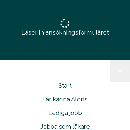
Läser in ansökningsformuläret
Start
Lär känna Aleris
Lediga jobb
Jobba som läkare