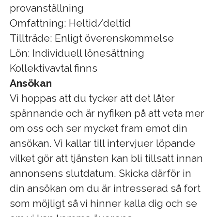
provanställning
Omfattning: Heltid/deltid
Tillträde: Enligt överenskommelse
Lön: Individuell lönesättning
Kollektivavtal finns
Ansökan
Vi hoppas att du tycker att det låter
spännande och är nyfiken på att veta mer
om oss och ser mycket fram emot din
ansökan. Vi kallar till intervjuer löpande
vilket gör att tjänsten kan bli tillsatt innan
annonsens slutdatum. Skicka därför in
din ansökan om du är intresserad så fort
som möjligt så vi hinner kalla dig och se