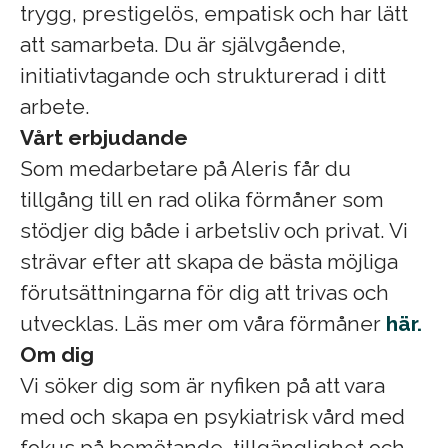
trygg, prestigelös, empatisk och har lätt
att samarbeta. Du är självgående,
initiativtagande och strukturerad i ditt
arbete.
Vårt erbjudande
Som medarbetare på Aleris får du
tillgång till en rad olika förmåner som
stödjer dig både i arbetsliv och privat. Vi
strävar efter att skapa de bästa möjliga
förutsättningarna för dig att trivas och
utvecklas. Läs mer om våra förmåner
här.
Om dig
Vi söker dig som är nyfiken på att vara
med och skapa en psykiatrisk vård med
fokus på bemötande, tillgänglighet och