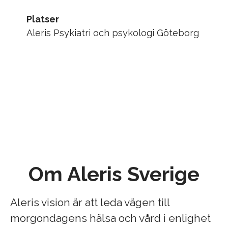
Platser
Aleris Psykiatri och psykologi Göteborg
Om Aleris Sverige
Aleris vision är att leda vägen till
morgondagens hälsa och vård i enlighet