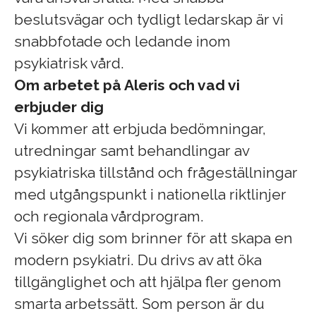
beslutsvägar och tydligt ledarskap är vi
snabbfotade och ledande inom
psykiatrisk vård.
Om arbetet på Aleris och vad vi
erbjuder dig
Vi kommer att erbjuda bedömningar,
utredningar samt behandlingar av
psykiatriska tillstånd och frågeställningar
med utgångspunkt i nationella riktlinjer
och regionala vårdprogram.
Vi söker dig som brinner för att skapa en
modern psykiatri. Du drivs av att öka
tillgänglighet och att hjälpa fler genom
smarta arbetssätt. Som person är du