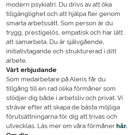
modern psykiatri. Du drivs av att öka
tillgänglighet och att hjälpa fler genom
smarta arbetssätt. Som person är du
trygg, prestigelös, empatisk och har lätt
att samarbeta. Du är självgående,
initiativtagande och strukturerad i ditt
arbete.
Vårt erbjudande
Som medarbetare på Aleris får du
tillgång till en rad olika förmåner som
stödjer dig både i arbetsliv och privat. Vi
strävar efter att skapa de bästa möjliga
förutsättningarna för dig att trivas och
utvecklas. Läs mer om våra förmåner
här.