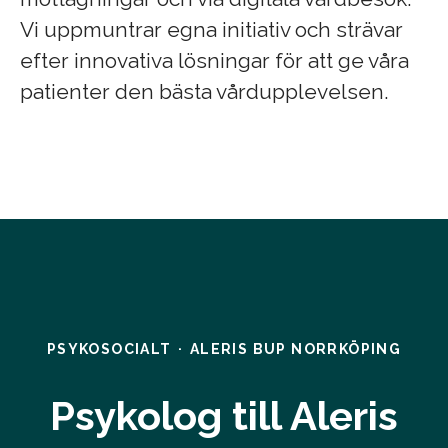
Vi uppmuntrar egna initiativ och strävar
efter innovativa lösningar för att ge våra
patienter den bästa vårdupplevelsen.
PSYKOSOCIALT
·
ALERIS BUP NORRKÖPING
Psykolog till Aleris