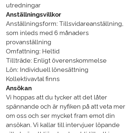
utredningar
Anställningsvillkor
Anställningsform: Tillsvidareanställning,
som inleds med 6 månaders
provanställning
Omfattning: Heltid
Tillträde: Enligt överenskommelse
Lön: Individuell lönesättning
Kollektivavtal finns
Ansökan
Vi hoppas att du tycker att det låter
spännande och är nyfiken på att veta mer
om oss och ser mycket fram emot din
ansökan. Vi kallar till intervjuer löpande