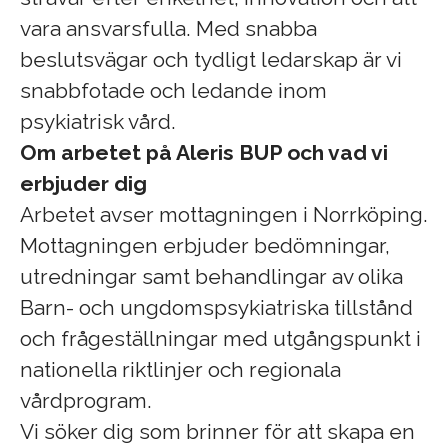
vara ansvarsfulla. Med snabba
beslutsvägar och tydligt ledarskap är vi
snabbfotade och ledande inom
psykiatrisk vård.
Om arbetet på Aleris BUP och vad vi
erbjuder dig
Arbetet avser mottagningen i Norrköping.
Mottagningen erbjuder bedömningar,
utredningar samt behandlingar av olika
Barn- och ungdomspsykiatriska tillstånd
och frågeställningar med utgångspunkt i
nationella riktlinjer och regionala
vårdprogram.
Vi söker dig som brinner för att skapa en