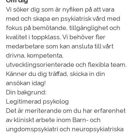
Om dig
Vi söker dig som är nyfiken på att vara
med och skapa en psykiatrisk vård med
fokus på bemötande, tillgänglighet och
kvalitet i toppklass. Vi behöver fler
medarbetare som kan ansluta till vårt
drivna, kompetenta,
utvecklingsorienterade och flexibla team.
Känner du dig träffad, skicka in din
ansökan idag!
Din bakgrund:
Legitimerad psykolog
Det är meriterande om du har erfarenhet
av kliniskt arbete inom Barn- och
ungdomspsykiatri och neuropsykiatriska