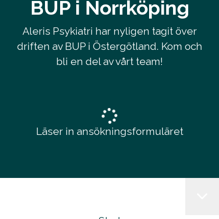
BUP i Norrköping
Aleris Psykiatri har nyligen tagit över
driften av BUP i Östergötland. Kom och
bli en del av vårt team!
Läser in ansökningsformuläret