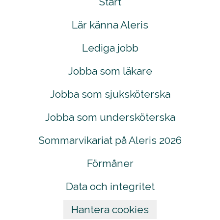
Start
Lär känna Aleris
Lediga jobb
Jobba som läkare
Jobba som sjuksköterska
Jobba som undersköterska
Sommarvikariat på Aleris 2026
Förmåner
Data och integritet
Hantera cookies