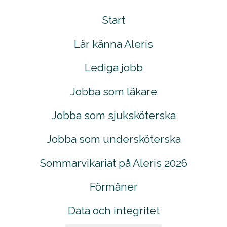
Start
Lär känna Aleris
Lediga jobb
Jobba som läkare
Jobba som sjuksköterska
Jobba som undersköterska
Sommarvikariat på Aleris 2026
Förmåner
Data och integritet