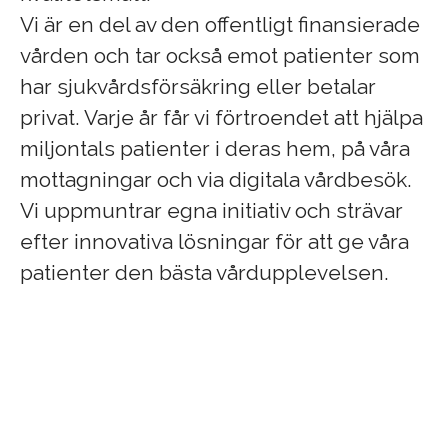
Vi är en del av den offentligt finansierade
vården och tar också emot patienter som
har sjukvårdsförsäkring eller betalar
privat. Varje år får vi förtroendet att hjälpa
miljontals patienter i deras hem, på våra
mottagningar och via digitala vårdbesök.
Vi uppmuntrar egna initiativ och strävar
efter innovativa lösningar för att ge våra
patienter den bästa vårdupplevelsen.