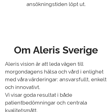
ansökningstiden löpt ut.
Om Aleris Sverige
Aleris vision är att leda vägen till
morgondagens hälsa och vård i enlighet
med våra värderingar: ansvarsfullt, enkelt
och innovativt.
Vi visar goda resultat i både
patientbedömningar och centrala
kvalitetsmått.