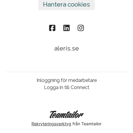
Hantera cookies
aleris.se
Inloggning för medarbetare
Logga in till Connect
Rekryteringsverktyg
från Teamtailor