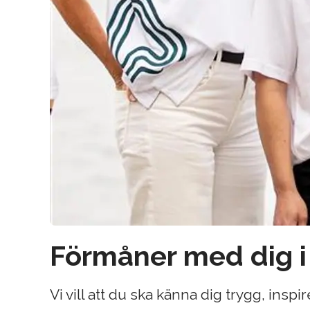
Förmåner med dig i
Vi vill att du ska känna dig trygg, inspi