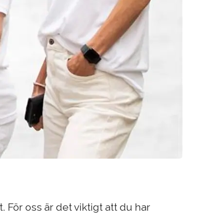
. För oss är det viktigt att du har