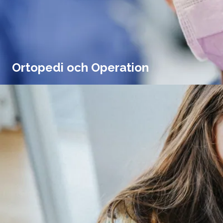
Ortopedi och Operation