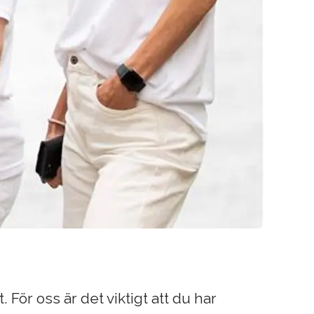
. För oss är det viktigt att du har