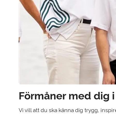
Förmåner med dig i
Vi vill att du ska känna dig trygg, inspi