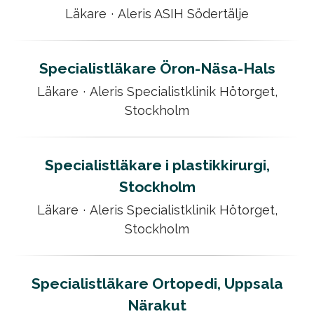
Läkare
·
Aleris ASIH Södertälje
Specialistläkare Öron-Näsa-Hals
Läkare
·
Aleris Specialistklinik Hötorget,
Stockholm
Specialistläkare i plastikkirurgi,
Stockholm
Läkare
·
Aleris Specialistklinik Hötorget,
Stockholm
Specialistläkare Ortopedi, Uppsala
Närakut