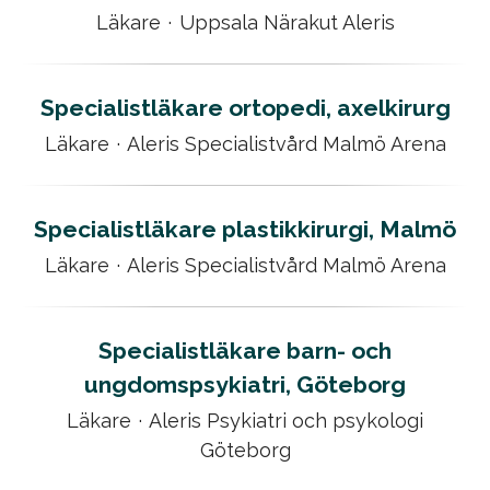
Läkare
·
Uppsala Närakut Aleris
Specialistläkare ortopedi, axelkirurg
Läkare
·
Aleris Specialistvård Malmö Arena
Specialistläkare plastikkirurgi, Malmö
Läkare
·
Aleris Specialistvård Malmö Arena
Specialistläkare barn- och
ungdomspsykiatri, Göteborg
Läkare
·
Aleris Psykiatri och psykologi
Göteborg