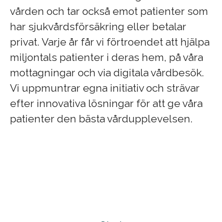
vården och tar också emot patienter som
har sjukvårdsförsäkring eller betalar
privat. Varje år får vi förtroendet att hjälpa
miljontals patienter i deras hem, på våra
mottagningar och via digitala vårdbesök.
Vi uppmuntrar egna initiativ och strävar
efter innovativa lösningar för att ge våra
patienter den bästa vårdupplevelsen.