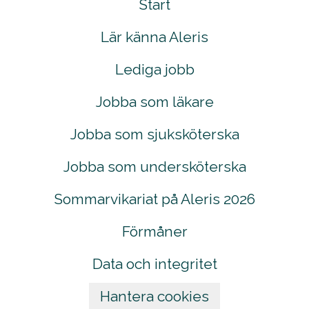
Start
Lär känna Aleris
Lediga jobb
Jobba som läkare
Jobba som sjuksköterska
Jobba som undersköterska
Sommarvikariat på Aleris 2026
Förmåner
Data och integritet
Hantera cookies