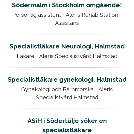
Södermalm i Stockholm omgående!
Personlig assistent
·
Aleris Rehab Station -
Assistans
Specialistläkare Neurologi, Halmstad
Läkare
·
Aleris Specialistvård Halmstad
Specialistläkare gynekologi, Halmstad
Gynekologi och Barnmorska
·
Aleris
Specialistvård Halmstad
ASiH i Södertälje söker en
specialistläkare