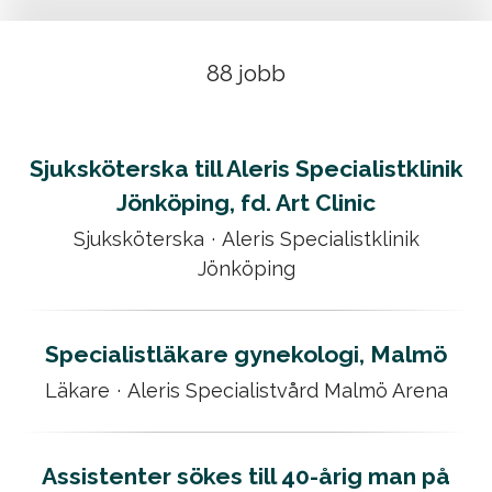
88 jobb
Sjuksköterska till Aleris Specialistklinik
Jönköping, fd. Art Clinic
Sjuksköterska
·
Aleris Specialistklinik
Jönköping
Specialistläkare gynekologi, Malmö
Läkare
·
Aleris Specialistvård Malmö Arena
Assistenter sökes till 40-årig man på