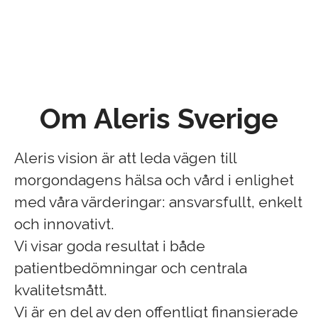
Om Aleris Sverige
Aleris vision är att leda vägen till
morgondagens hälsa och vård i enlighet
med våra värderingar: ansvarsfullt, enkelt
och innovativt.
Vi visar goda resultat i både
patientbedömningar och centrala
kvalitetsmått.
Vi är en del av den offentligt finansierade