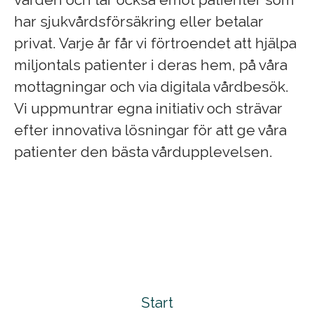
har sjukvårdsförsäkring eller betalar
privat. Varje år får vi förtroendet att hjälpa
miljontals patienter i deras hem, på våra
mottagningar och via digitala vårdbesök.
Vi uppmuntrar egna initiativ och strävar
efter innovativa lösningar för att ge våra
patienter den bästa vårdupplevelsen.
Start