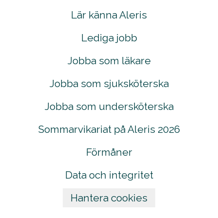
Lär känna Aleris
Lediga jobb
Jobba som läkare
Jobba som sjuksköterska
Jobba som undersköterska
Sommarvikariat på Aleris 2026
Förmåner
Data och integritet
Hantera cookies