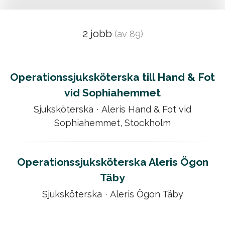
2 jobb
(av 89)
Operationssjuksköterska till Hand & Fot
vid Sophiahemmet
Sjuksköterska
·
Aleris Hand & Fot vid
Sophiahemmet, Stockholm
Operationssjuksköterska Aleris Ögon
Täby
Sjuksköterska
·
Aleris Ögon Täby