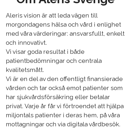
Aleris vision är att leda vägen till
morgondagens hälsa och vård i enlighet
med våra värderingar: ansvarsfullt, enkelt
och innovativt.
Vi visar goda resultat i både
patientbedömningar och centrala
kvalitetsmått.
Vi är en del av den offentligt finansierade
vården och tar också emot patienter som
har sjukvårdsförsäkring eller betalar
privat. Varje år får vi förtroendet att hjälpa
miljontals patienter i deras hem, på våra
mottagningar och via digitala vårdbesök.