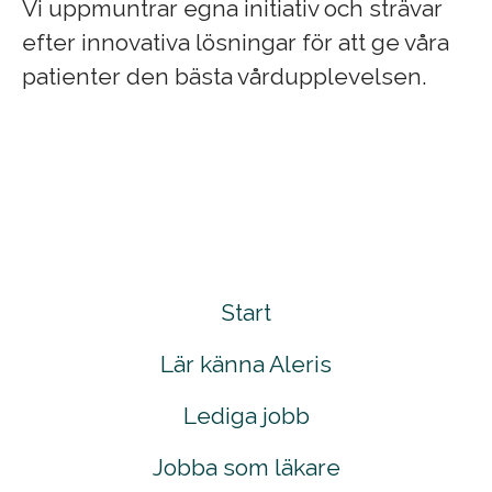
Vi uppmuntrar egna initiativ och strävar
efter innovativa lösningar för att ge våra
patienter den bästa vårdupplevelsen.
Start
Lär känna Aleris
Lediga jobb
Jobba som läkare