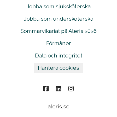
Jobba som sjuksköterska
Jobba som undersköterska
Sommarvikariat på Aleris 2026
Förmåner
Data och integritet
Hantera cookies
aleris.se